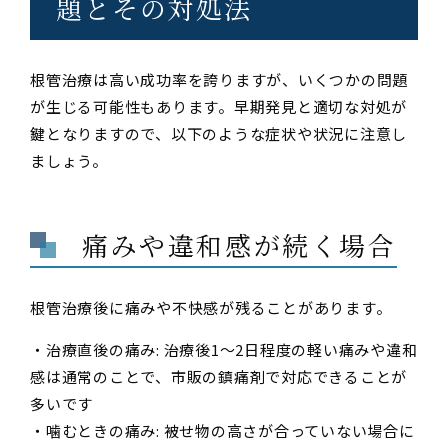
題とその対処法
根管治療は高い成功率を誇りますが、いくつかの問題
が生じる可能性もあります。早期発見と適切な対処が
鍵となりますので、以下のような症状や状況に注意し
ましょう。
痛みや違和感が続く場合
根管治療後に痛みや不快感が残ることがあります。
・治療直後の痛み: 治療後1〜2日程度の軽い痛みや違和
感は通常のことで、市販の鎮痛剤で対応できることが
多いです
・噛むときの痛み: 被せ物の高さが合っていない場合に