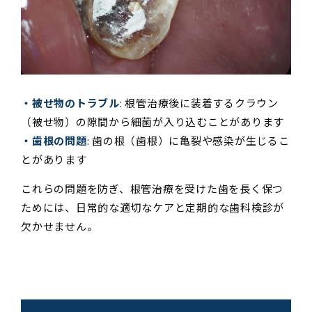
・被せ物のトラブル
: 根管治療後に装着するクラウン
（被せ物）の隙間から細菌が入り込むことがあります
・歯根の問題
: 歯の根（歯根）に亀裂や感染が生じるこ
とがあります
これらの問題を防ぎ、根管治療を受けた歯を長く保つ
ためには、日常的な適切なケアと定期的な歯科検診が
欠かせません。