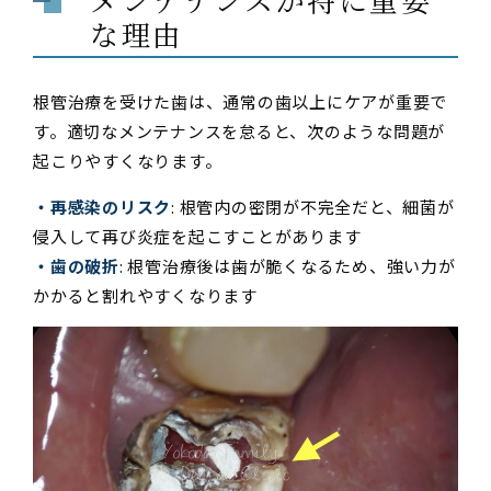
な理由
根管治療を受けた歯は、通常の歯以上にケアが重要で
す。適切なメンテナンスを怠ると、次のような問題が
起こりやすくなります。
・再感染のリスク
: 根管内の密閉が不完全だと、細菌が
侵入して再び炎症を起こすことがあります
・歯の破折
: 根管治療後は歯が脆くなるため、強い力が
かかると割れやすくなります