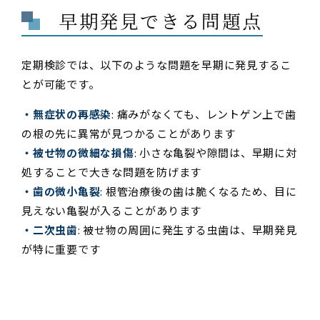
早期発見できる問題点
定期検診では、以下のような問題を早期に発見するこ
とが可能です。
・無症状の再感染
: 痛みがなくても、レントゲン上で歯
の根の先に異常が見つかることがあります
・被せ物の微細な損傷
: 小さな亀裂や隙間は、早期に対
処することで大きな問題を防げます
・歯の微小亀裂
: 根管治療後の歯は脆くなるため、目に
見えない亀裂が入ることがあります
・二次虫歯
: 被せ物の周囲に発生する虫歯は、早期発見
が特に重要です