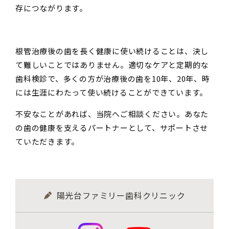
存につながります。
根管治療後の歯を長く健康に使い続けることは、決し
て難しいことではありません。適切なケアと定期的な
歯科検診で、多くの方が治療後の歯を10年、20年、時
には生涯にわたって使い続けることができています。
不安なことがあれば、当院へご相談ください。あなた
の歯の健康を支えるパートナーとして、サポートさせ
ていただきます。
陽光台ファミリー歯科クリニック