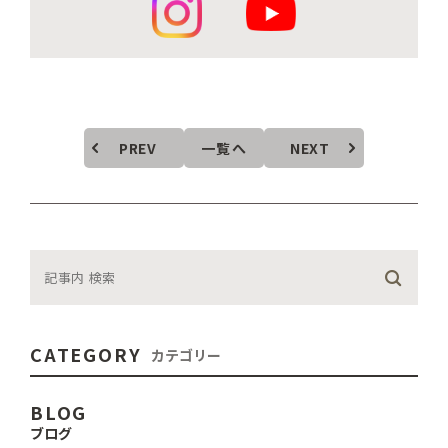
PREV
一覧へ
NEXT
CATEGORY
カテゴリー
BLOG
ブログ