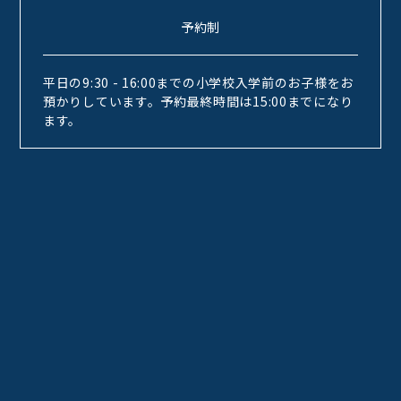
予約制
平日の9:30 - 16:00までの小学校入学前のお子様をお
預かりしています。予約最終時間は15:00までになり
ます。