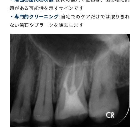
題がある可能性を示すサインです
・専門的クリーニング
: 自宅でのケアだけでは取りきれ
ない歯石やプラークを除去します