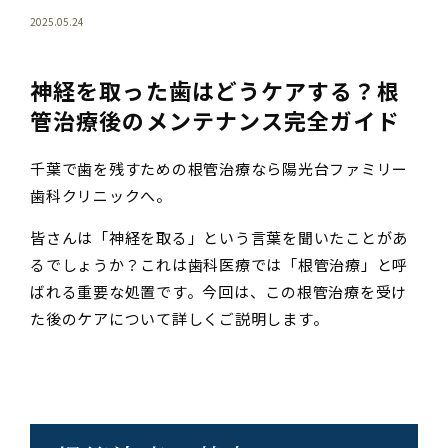
2025.05.24
神経を取った歯はどうケアする？根
管治療後のメンテナンス完全ガイド
千葉で歯を残すための根管治療なら陽光台ファミリー
歯科クリニックへ。
皆さんは「神経を取る」という言葉を聞いたことがあ
るでしょうか？これは歯科医療では「根管治療」と呼
ばれる重要な処置です。今回は、この根管治療を受け
た後のケアについて詳しくご説明します。