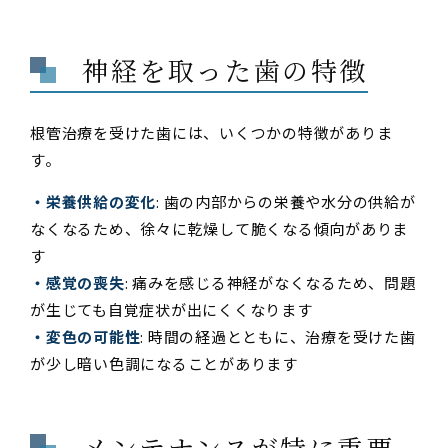
神経を取った歯の特徴
根管治療を受けた歯には、いくつかの特徴がありま
す。
・栄養供給の変化
: 歯の内部からの栄養や水分の供給が
なくなるため、徐々に乾燥して脆くなる傾向がありま
す
・感覚の喪失
: 痛みを感じる神経がなくなるため、問題
が生じても自覚症状が出にくくなります
・変色の可能性
: 時間の経過とともに、治療を受けた歯
が少し暗い色調になることがあります
メンテナンスが特に重要