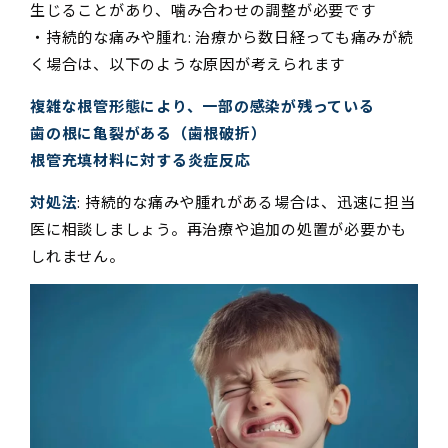
生じることがあり、噛み合わせの調整が必要です
・持続的な痛みや腫れ: 治療から数日経っても痛みが続
く場合は、以下のような原因が考えられます
複雑な根管形態により、一部の感染が残っている
歯の根に亀裂がある（歯根破折）
根管充填材料に対する炎症反応
対処法
: 持続的な痛みや腫れがある場合は、迅速に担当
医に相談しましょう。再治療や追加の処置が必要かも
しれません。