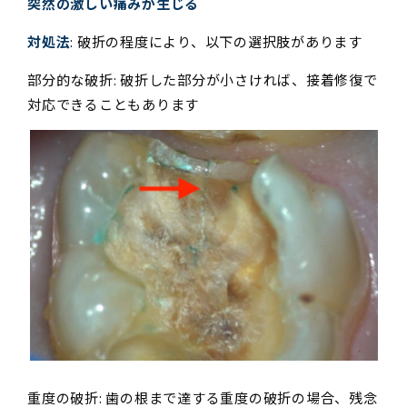
突然の激しい痛みが生じる
対処法
: 破折の程度により、以下の選択肢があります
部分的な破折: 破折した部分が小さければ、接着修復で
対応できることもあります
重度の破折: 歯の根まで達する重度の破折の場合、残念