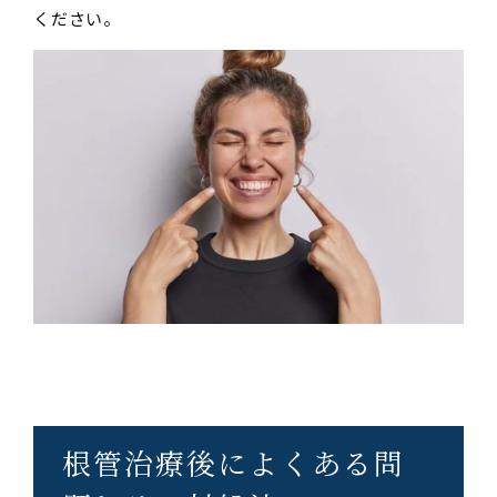
ください。
根管治療後によくある問