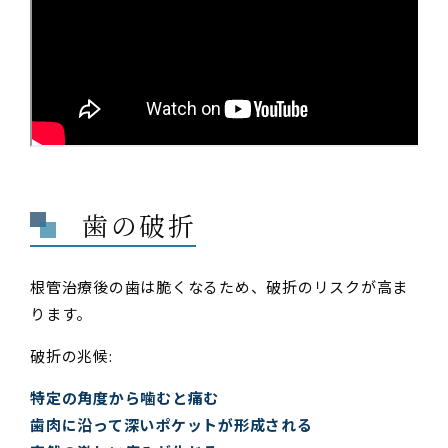
歯の破折
根管治療後の歯は脆くなるため、破折のリスクが高ま
ります。
破折の兆候:
特定の角度から噛むと痛む
歯肉に沿って深いポケットが形成される