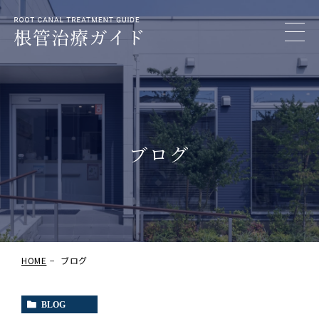
ブログ
HOME
ブログ
BLOG