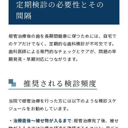
定期検診の必要性とその
間隔
根管治療後の歯を長期間健康に保つためには、自宅で
のケアだけでなく、定期的な歯科検診が不可欠です。
歯科医師による専門的なチェックとケアが、問題の早
期発見・早期対応につながります。
推奨される検診頻度
当院で根管治療を行った方には以下のような検診スケ
ジュールをお勧めしています。
・治療直後〜被せ物が入るまで
: 根管治療完了後、被せ