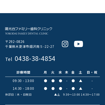
〒292-0826
Instagram
Youtube
千葉県木更津市畑沢南５-22-27
0438-38-4854
Tel
診療時間
月
火
水
木
金
土
日・祝
09:30 - 13:00
●
●
●
-
●
▲
-
14:30 - 18:00
●
●
●
-
●
▲
-
休診日：木・日祝日
▲土 9:30〜13:00 14:30〜17:00