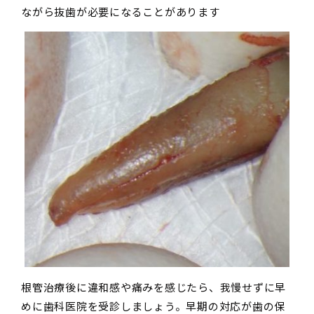
ながら抜歯が必要になることがあります
根管治療後に違和感や痛みを感じたら、我慢せずに早
めに歯科医院を受診しましょう。早期の対応が歯の保