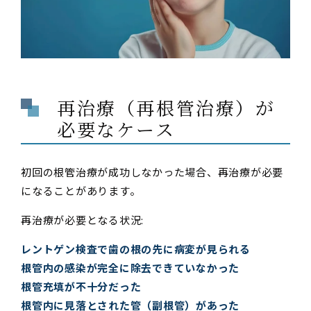
再治療（再根管治療）が
必要なケース
初回の根管治療が成功しなかった場合、再治療が必要
になることがあります。
再治療が必要となる状況:
レントゲン検査で歯の根の先に病変が見られる
根管内の感染が完全に除去できていなかった
根管充填が不十分だった
根管内に見落とされた管（副根管）があった