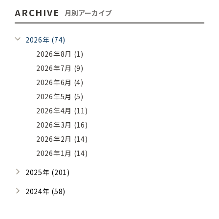
ARCHIVE
月別アーカイブ
2026年 (74)
2026年8月 (1)
2026年7月 (9)
2026年6月 (4)
2026年5月 (5)
2026年4月 (11)
2026年3月 (16)
2026年2月 (14)
2026年1月 (14)
2025年 (201)
2024年 (58)