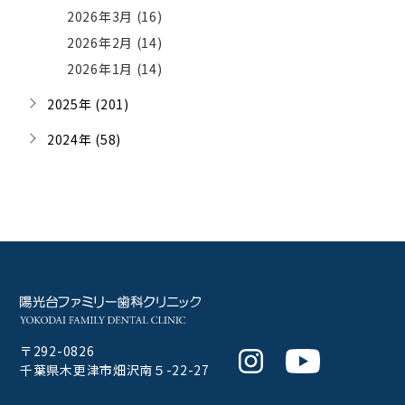
2026年3月 (16)
2026年2月 (14)
2026年1月 (14)
2025年 (201)
2024年 (58)
〒292-0826
Instagram
Youtube
千葉県木更津市畑沢南５-22-27