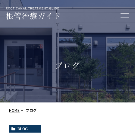
ブログ
HOME
ブログ
BLOG