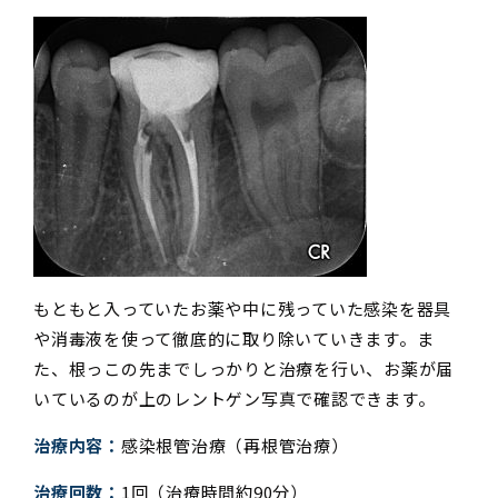
もともと入っていたお薬や中に残っていた感染を器具
や消毒液を使って徹底的に取り除いていきます。ま
た、根っこの先までしっかりと治療を行い、お薬が届
いているのが上のレントゲン写真で確認できます。
治療内容：
感染根管治療（再根管治療）
治療回数：
1回（治療時間約90分）