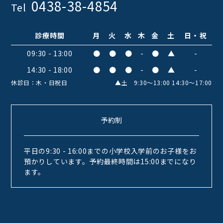
0438-38-4854
Tel
診療時間
月
火
水
木
金
土
日・祝
09:30 - 13:00
●
●
●
-
●
▲
-
14:30 - 18:00
●
●
●
-
●
▲
-
休診日：木・日祝日
▲土 9:30〜13:00 14:30〜17:00
予約制
平日の9:30 - 16:00までの小学校入学前のお子様をお
預かりしています。予約最終時間は15:00までになり
ます。