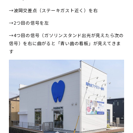
→波岡交差点（ステーキガスト近く）を右
→2つ目の信号を左
→4つ目の信号（ガソリンスタンド出光が見えたら次の
信号）を右に曲がると「青い歯の看板」が見えてきま
す