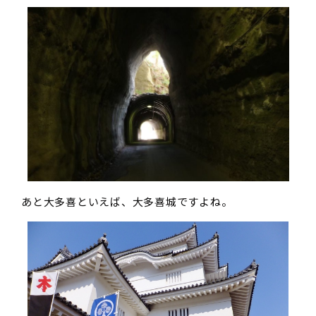
あと大多喜といえば、大多喜城ですよね。