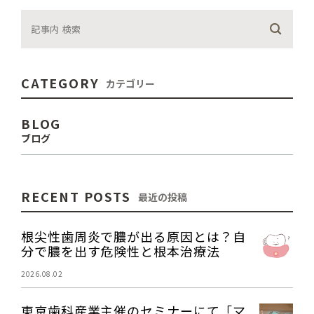
CATEGORY
カテゴリー
BLOG
ブログ
RECENT POSTS
最近の投稿
根尖性歯周炎で膿が出る原因とは？自
分で膿を出す危険性と根本治療法
2026.08.02
東京歯科産業主催のセミナーにて「マ