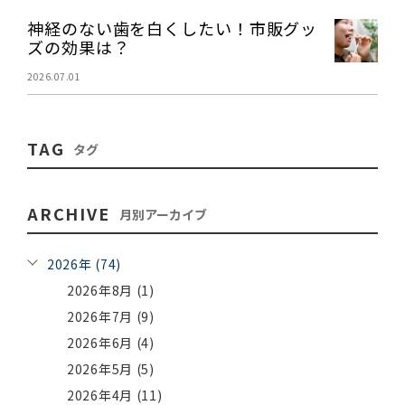
神経のない歯を白くしたい！市販グッ
ズの効果は？
2026.07.01
TAG
タグ
ARCHIVE
月別アーカイブ
2026年 (74)
2026年8月 (1)
2026年7月 (9)
2026年6月 (4)
2026年5月 (5)
2026年4月 (11)