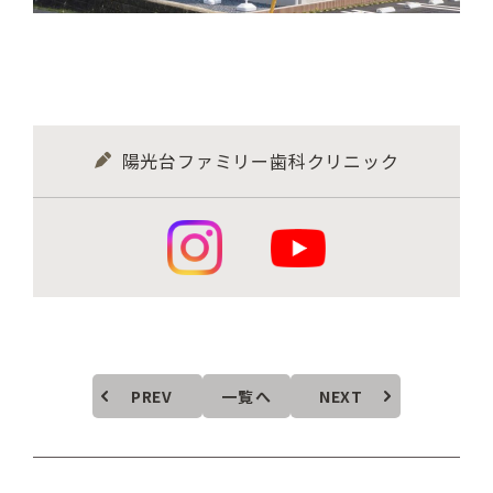
陽光台ファミリー歯科クリニック
PREV
一覧へ
NEXT