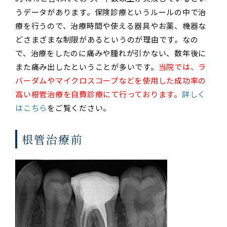
うデータがあります。保険診療というルールの中で治
療を行うので、治療時間や使える器具やお薬、機器な
どさまざまな制限があるというのが理由です。なの
で、治療をしたのに痛みや腫れが引かない、数年後に
また痛み出したということが多いです。
当院では、ラ
バーダムやマイクロスコープなどを使用した成功率の
高い根管治療を自費診療にて行っております。
詳しく
はこちら
をご覧ください。
根管治療前