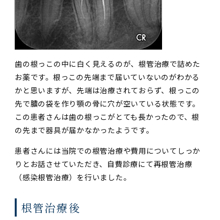
歯の根っこの中に白く見えるのが、根管治療で詰めた
お薬です。根っこの先端まで届いていないのがわかる
かと思いますが、先端は治療されておらず、根っこの
先で膿の袋を作り顎の骨に穴が空いている状態です。
この患者さんは歯の根っこがとても長かったので、根
の先まで器具が届かなかったようです。
患者さんには当院での根管治療や費用についてしっか
りとお話させていただき、自費診療にて再根管治療
（感染根管治療）を行いました。
根管治療後