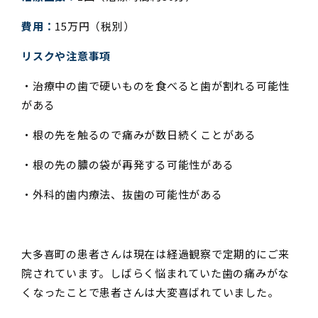
費用：
15万円（税別）
リスクや注意事項
・治療中の歯で硬いものを食べると歯が割れる可能性
がある
・根の先を触るので痛みが数日続くことがある
・根の先の膿の袋が再発する可能性がある
・外科的歯内療法、抜歯の可能性がある
大多喜町の患者さんは現在は経過観察で定期的にご来
院されています。しばらく悩まれていた歯の痛みがな
くなったことで患者さんは大変喜ばれていました。