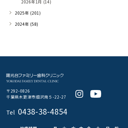
2026年1月 (14)
2025年 (201)
2024年 (58)
〒292-0826
Instagram
Youtube
千葉県木更津市畑沢南５-22-27
0438-38-4854
Tel