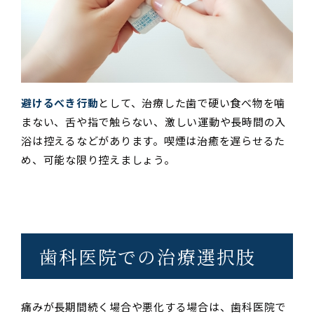
避けるべき行動
として、治療した歯で硬い食べ物を噛
まない、舌や指で触らない、激しい運動や長時間の入
浴は控えるなどがあります。喫煙は治癒を遅らせるた
め、可能な限り控えましょう。
歯科医院での治療選択肢
痛みが長期間続く場合や悪化する場合は、歯科医院で