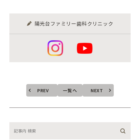
陽光台ファミリー歯科クリニック
PREV
一覧へ
NEXT