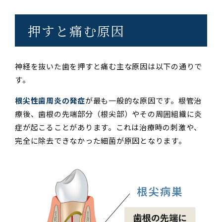
押すと痛む原因
神経を抜いた歯を押すと痛む主な原因は以下の通りで
す。
根尖性歯周炎の発症
が最も一般的な原因です。根管治
療後、歯根の先端部分（根尖部）やその周囲組織に炎
症が起こることがあります。これは治療時の刺激や、
完全に除去できなかった細菌が原因となります。