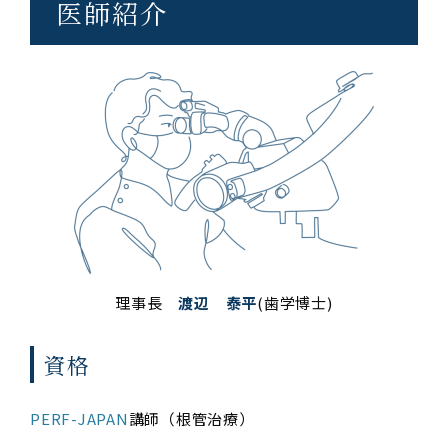
医師紹介
理事長
渡辺 泰平
(歯学博士)
資格
PERF-JAPAN
講師（根管治療）