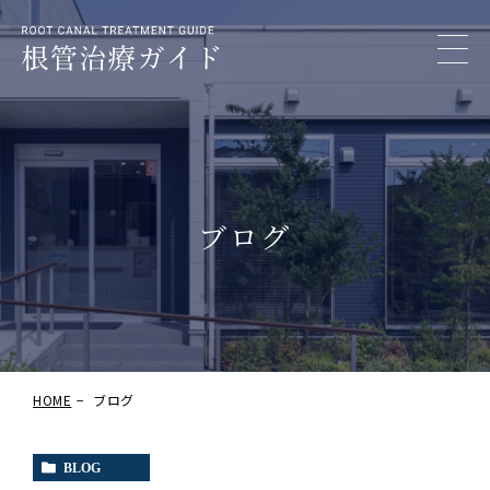
ブログ
HOME
ブログ
BLOG