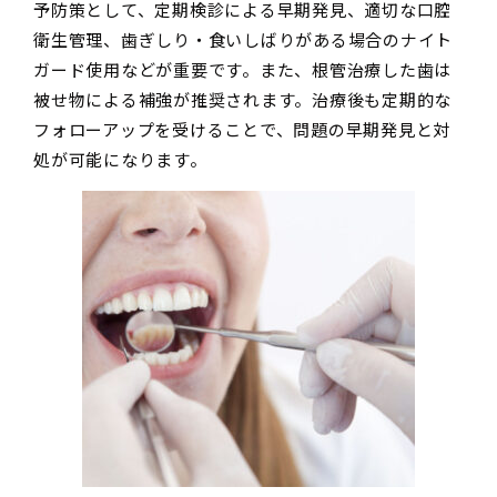
予防策として、定期検診による早期発見、適切な口腔
衛生管理、歯ぎしり・食いしばりがある場合のナイト
ガード使用などが重要です。また、根管治療した歯は
被せ物による補強が推奨されます。治療後も定期的な
フォローアップを受けることで、問題の早期発見と対
処が可能になります。