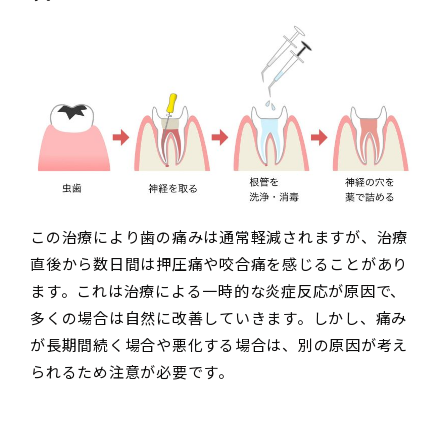
この治療により歯の痛みは通常軽減されますが、治療
直後から数日間は押圧痛や咬合痛を感じることがあり
ます。これは治療による一時的な炎症反応が原因で、
多くの場合は自然に改善していきます。しかし、痛み
が長期間続く場合や悪化する場合は、別の原因が考え
られるため注意が必要です。