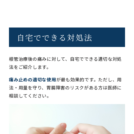
自宅でできる対処法
根管治療後の痛みに対して、自宅でできる適切な対処
法をご紹介します。
痛み止めの適切な使用
が最も効果的です。ただし、用
法・用量を守り、胃腸障害のリスクがある方は医師に
相談してください。