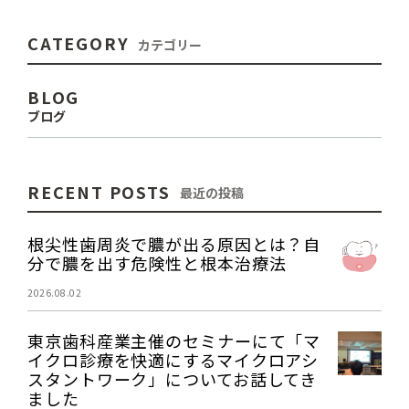
CATEGORY
カテゴリー
BLOG
ブログ
RECENT POSTS
最近の投稿
根尖性歯周炎で膿が出る原因とは？自
分で膿を出す危険性と根本治療法
2026.08.02
東京歯科産業主催のセミナーにて「マ
イクロ診療を快適にするマイクロアシ
スタントワーク」についてお話してき
ました