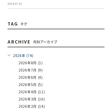
2026.07.01
TAG
タグ
ARCHIVE
月別アーカイブ
2026年 (74)
2026年8月 (1)
2026年7月 (9)
2026年6月 (4)
2026年5月 (5)
2026年4月 (11)
2026年3月 (16)
2026年2月 (14)