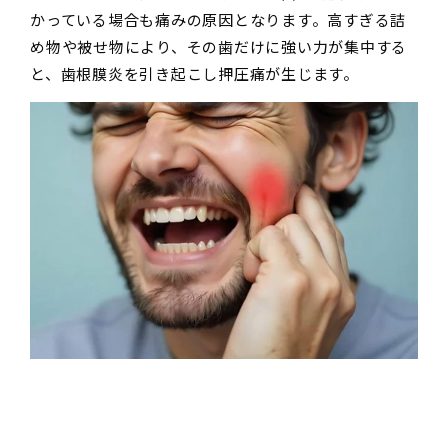
かっている場合も痛みの原因となります。高すぎる詰
め物や被せ物により、その歯だけに強い力が集中する
と、歯根膜炎を引き起こし押圧痛が生じます。