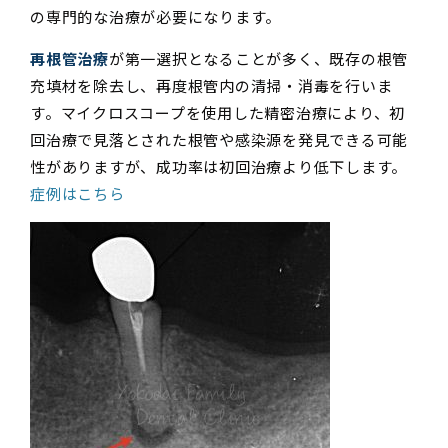
の専門的な治療が必要になります。
再根管治療
が第一選択となることが多く、既存の根管
充填材を除去し、再度根管内の清掃・消毒を行いま
す。マイクロスコープを使用した精密治療により、初
回治療で見落とされた根管や感染源を発見できる可能
性がありますが、成功率は初回治療より低下します。
症例はこちら