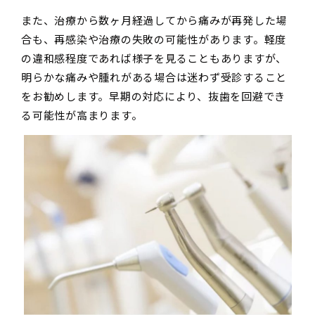
また、治療から数ヶ月経過してから痛みが再発した場
合も、再感染や治療の失敗の可能性があります。軽度
の違和感程度であれば様子を見ることもありますが、
明らかな痛みや腫れがある場合は迷わず受診すること
をお勧めします。早期の対応により、抜歯を回避でき
る可能性が高まります。