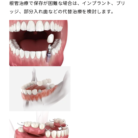
根管治療で保存が困難な場合は、インプラント、ブリ
ッジ、部分入れ歯などの代替治療を検討します。