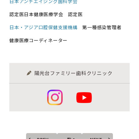
日本アンチエイジング歯科学会
認定医日本健康医療学会 認定医
日本・アジア口腔保健支援機構
第一種感染管理者
健康医療コーディネーター
陽光台ファミリー歯科クリニック