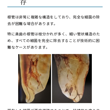
存
根管は非常に複雑な構造をしており、完全な細菌の除
去が困難な場合があります。
特に奥歯の根管は枝分かれが多く、細い管状構造のた
め、すべての細菌を完全に除去することが技術的に困
難なケースがあります。