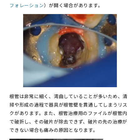
フォレーション
）が開く場合があります。
根管は非常に細く、湾曲していることが多いため、清
掃や形成の過程で器具が根管壁を貫通してしまうリス
クがあります。また、根管治療用のファイルが根管内
で破折し、その破片が除去できず、破片の先の治療が
できない場合も痛みの原因となります。