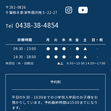
〒292-0826
Instagram
Youtube
千葉県木更津市畑沢南５-22-27
0438-38-4854
Tel
診療時間
月
火
水
木
金
土
日・祝
09:30 - 13:00
●
●
●
-
●
▲
-
14:30 - 18:00
●
●
●
-
●
▲
-
休診日：木・日祝日
▲土 9:30〜13:00 14:30〜17:00
予約制
平日の9:30 - 16:00までの小学校入学前のお子様をお
預かりしています。予約最終時間は15:00までになり
ます。