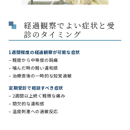
経過観察でよい症状と受
診のタイミング
1週間程度の経過観察が可能な症状
– 軽度から中等度の鈍痛
– 噛んだ時の軽い違和感
– 治療直後の一時的な知覚過敏
定期受診で相談すべき症状
– 2週間以上続く軽微な痛み
– 間欠的な違和感
– 温度刺激への過敏反応