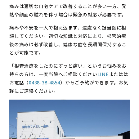
痛みは適切な自宅ケアで改善することが多い一方、発
熱や顔面の腫れを伴う場合は緊急の対応が必要です。
痛みや不安を一人で抱え込まず、遠慮なく担当医に相
談してください。適切な知識と対応により、根管治療
後の痛みは必ず改善し、健康な歯を長期間保持するこ
とが可能です。
「根管治療をしたのにずっと痛い」というお悩みをお
持ちの方は、一度当院へご相談ください
LINE
またはは
お電話（
0438-38-4854
）からご予約ができます。お気
軽にご連絡ください。