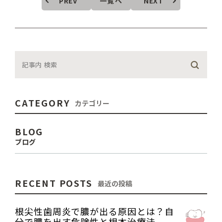
PREV
一覧へ
NEXT
CATEGORY
カテゴリー
BLOG
ブログ
RECENT POSTS
最近の投稿
根尖性歯周炎で膿が出る原因とは？自
分で膿を出す危険性と根本治療法