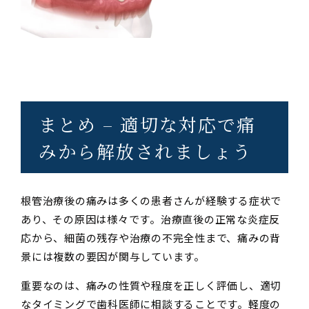
まとめ – 適切な対応で痛
みから解放されましょう
根管治療後の痛みは多くの患者さんが経験する症状で
あり、その原因は様々です。治療直後の正常な炎症反
応から、細菌の残存や治療の不完全性まで、痛みの背
景には複数の要因が関与しています。
重要なのは、痛みの性質や程度を正しく評価し、適切
なタイミングで歯科医師に相談することです。軽度の