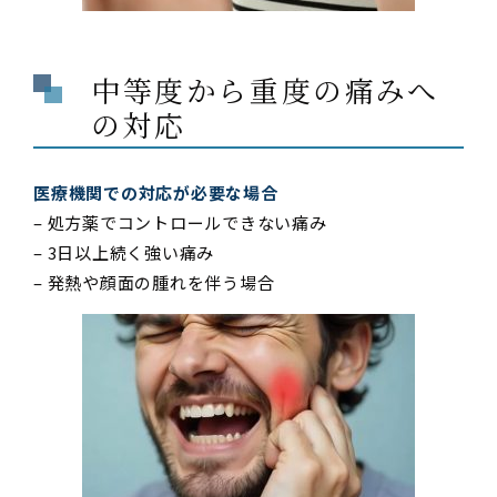
中等度から重度の痛みへ
の対応
医療機関での対応が必要な場合
– 処方薬でコントロールできない痛み
– 3日以上続く強い痛み
– 発熱や顔面の腫れを伴う場合