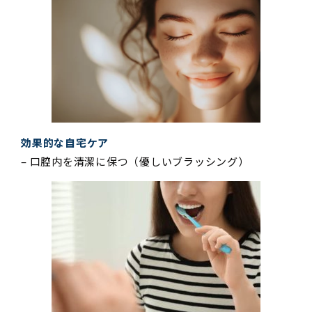
効果的な自宅ケア
– 口腔内を清潔に保つ（優しいブラッシング）