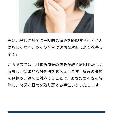
実は、根管治療後に一時的な痛みを経験する患者さん
は珍しくなく、多くの場合は適切な対処により改善し
ます。
この記事では、根管治療後の痛みが続く原因を詳しく
解説し、効果的な対処法をお伝えします。痛みの種類
を見極め、適切に対応することで、あなたの不安を解
消し、快適な日常を取り戻すお手伝いをいたします。