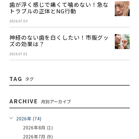
歯が浮く感じで痛くて噛めない！急な
トラブルの正体とNG行動
2026.07.03
神経のない歯を白くしたい！市販グッ
ズの効果は？
2026.07.01
TAG
タグ
ARCHIVE
月別アーカイブ
2026年 (74)
2026年8月 (1)
2026年7月 (9)