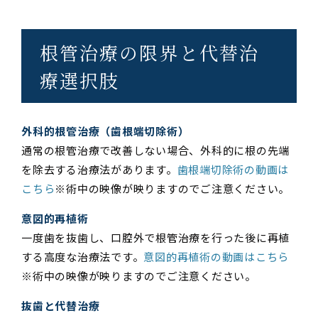
根管治療の限界と代替治
療選択肢
外科的根管治療（歯根端切除術）
通常の根管治療で改善しない場合、外科的に根の先端
を除去する治療法があります。
歯根端切除術の動画は
こちら
※術中の映像が映りますのでご注意ください。
意図的再植術
一度歯を抜歯し、口腔外で根管治療を行った後に再植
する高度な治療法です。
意図的再植術の動画はこちら
※術中の映像が映りますのでご注意ください。
抜歯と代替治療