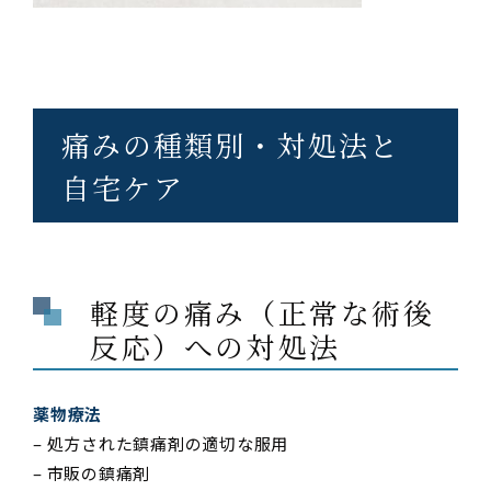
痛みの種類別・対処法と
自宅ケア
軽度の痛み（正常な術後
反応）への対処法
薬物療法
– 処方された鎮痛剤の適切な服用
– 市販の鎮痛剤