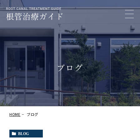
ブログ
HOME
ブログ
BLOG