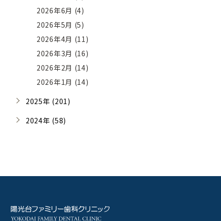
2026年6月 (4)
2026年5月 (5)
2026年4月 (11)
2026年3月 (16)
2026年2月 (14)
2026年1月 (14)
2025年 (201)
2024年 (58)