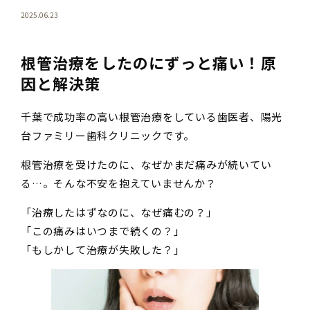
2025.06.23
根管治療をしたのにずっと痛い！原
因と解決策
千葉で成功率の高い根管治療をしている歯医者、陽光
台ファミリー歯科クリニックです。
根管治療を受けたのに、なぜかまだ痛みが続いてい
る…。そんな不安を抱えていませんか？
「治療したはずなのに、なぜ痛むの？」
「この痛みはいつまで続くの？」
「もしかして治療が失敗した？」