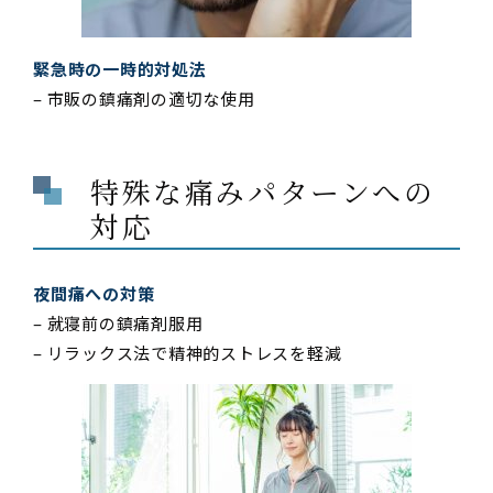
緊急時の一時的対処法
– 市販の鎮痛剤の適切な使用
特殊な痛みパターンへの
対応
夜間痛への対策
– 就寝前の鎮痛剤服用
– リラックス法で精神的ストレスを軽減