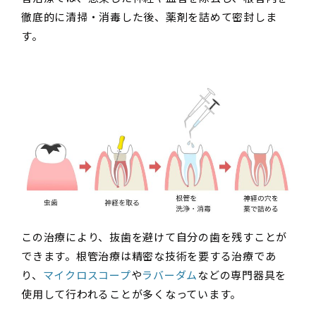
徹底的に清掃・消毒した後、薬剤を詰めて密封しま
す。
この治療により、抜歯を避けて自分の歯を残すことが
できます。根管治療は精密な技術を要する治療であ
り、
マイクロスコープ
や
ラバーダム
などの専門器具を
使用して行われることが多くなっています。