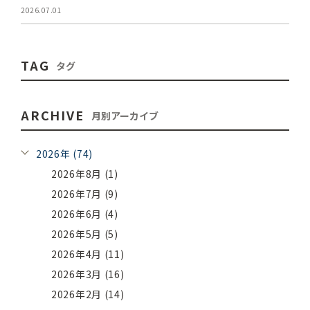
2026.07.01
TAG
タグ
ARCHIVE
月別アーカイブ
2026年 (74)
2026年8月 (1)
2026年7月 (9)
2026年6月 (4)
2026年5月 (5)
2026年4月 (11)
2026年3月 (16)
2026年2月 (14)