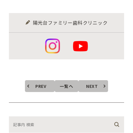
陽光台ファミリー歯科クリニック
PREV
一覧へ
NEXT