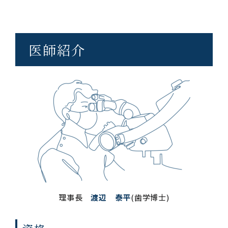
医師紹介
理事長
渡辺 泰平
(歯学博士)