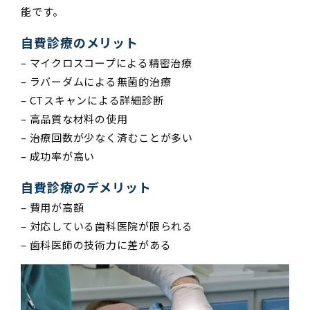
能です。
自費診療のメリット
– マイクロスコープによる精密治療
– ラバーダムによる無菌的治療
– CTスキャンによる詳細診断
– 高品質な材料の使用
– 治療回数が少なく済むことが多い
– 成功率が高い
自費診療のデメリット
– 費用が高額
– 対応している歯科医院が限られる
– 歯科医師の技術力に差がある