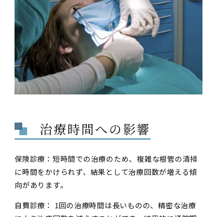
治療時間への影響
保険診療：短時間での治療のため、複雑な根管の清掃
に時間をかけられず、結果として治療回数が増える傾
向があります。
自費診療： 1回の治療時間は長いものの、精密な治療