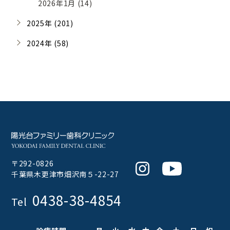
2026年1月 (14)
2025年 (201)
2024年 (58)
〒292-0826
Instagram
Youtube
千葉県木更津市畑沢南５-22-27
0438-38-4854
Tel