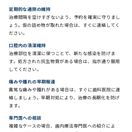
定期的な通院の維持
治療間隔を空けすぎないよう、予約を確実に守りまし
ょう。仮の詰め物が取れた場合は、すぐに連絡してく
ださい。
口腔内の清潔維持
治療部位を清潔に保つことで、新たな感染を防げま
す。処方された抗生物質がある場合は、指示通り服用
してください。
痛みや腫れの早期報連
異常な痛みや腫れがある場合は、すぐに歯科医院に連
絡しましょう。早期対処により、治療の長期化を防げ
ます。
専門医への相談
複雑なケースの場合、歯内療法専門医への紹介によ