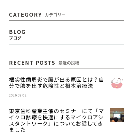
CATEGORY
カテゴリー
BLOG
ブログ
RECENT POSTS
最近の投稿
根尖性歯周炎で膿が出る原因とは？自
分で膿を出す危険性と根本治療法
2026.08.02
東京歯科産業主催のセミナーにて「マ
イクロ診療を快適にするマイクロアシ
スタントワーク」についてお話してき
ました