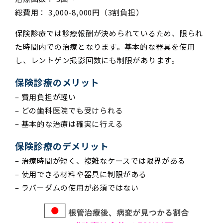
総費用： 3,000-8,000円（3割負担）
保険診療では診療報酬が決められているため、限られ
た時間内での治療となります。基本的な器具を使用
し、レントゲン撮影回数にも制限があります。
保険診療のメリット
– 費用負担が軽い
– どの歯科医院でも受けられる
– 基本的な治療は確実に行える
保険診療のデメリット
– 治療時間が短く、複雑なケースでは限界がある
– 使用できる材料や器具に制限がある
– ラバーダムの使用が必須ではない