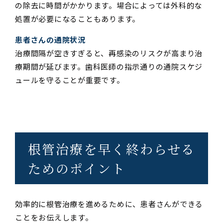
の除去に時間がかかります。場合によっては外科的な
処置が必要になることもあります。
患者さんの通院状況
治療間隔が空きすぎると、再感染のリスクが高まり治
療期間が延びます。歯科医師の指示通りの通院スケジ
ュールを守ることが重要です。
根管治療を早く終わらせる
ためのポイント
効率的に根管治療を進めるために、患者さんができる
ことをお伝えします。