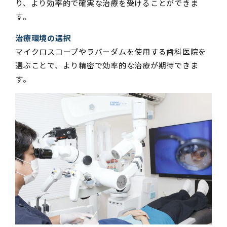
り、より効率的で確実な治療を受けることができま
す。
治療環境の選択
マイクロスコープやラバーダムを使用する歯科医院を
選ぶことで、より精密で効率的な治療が期待できま
す。