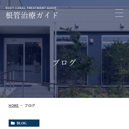
ブログ
HOME
ブログ
BLOG