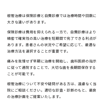
根管治療は保険診療と自費診療では治療時間や回数に
大きな違いがあります。
保険診療は費用を抑えられる一方で、自費診療はより
精密で確実性の高い治療を短期間で完了できる利点が
あります。患者さんの状況やご希望に応じて、最適な
治療方法を選択することが重要です。
痛みを我慢せず早期に治療を開始し、歯科医師の指示
に従って通院することで、大切な歯を長期間保存する
ことが可能です。
根管治療について不安や疑問がある方は、遠慮なく当
院にご相談ください。適切な診査・診断のもと、最良
の治療計画をご提案いたします。