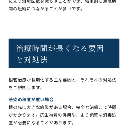
により治療回数を減らすことができ、結果的に通院期
間の短縮につながることが多いです。
治療時間が長くなる要因
と対処法
根管治療が長期化する主な要因と、それぞれの対処法
をご説明します。
感染の程度が重い場合
根の先に大きな病巣がある場合、完全な治癒まで時間
がかかります。抗生物質の併用や、より頻繁な消毒処
置が必要になることがあります。