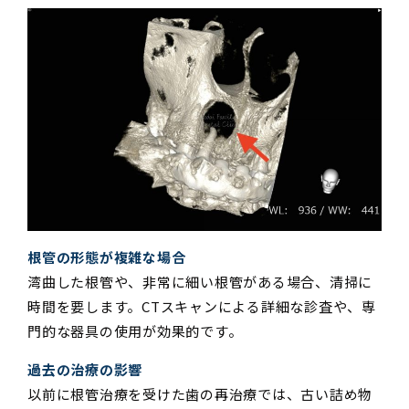
根管の形態が複雑な場合
湾曲した根管や、非常に細い根管がある場合、清掃に
時間を要します。CTスキャンによる詳細な診査や、専
門的な器具の使用が効果的です。
過去の治療の影響
以前に根管治療を受けた歯の再治療では、古い詰め物