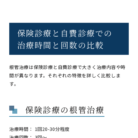
保険診療と自費診療での
治療時間と回数の比較
根管治療は保険診療と自費診療で大きく治療内容や時
間が異なります。それぞれの特徴を詳しく比較しま
す。
保険診療の根管治療
治療時間： 1回20-30分程度
治療回数： 3回〜