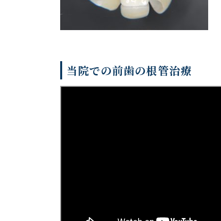
当院での前歯の根管治療