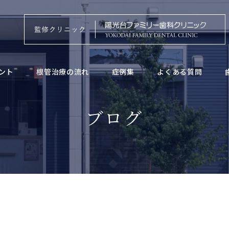
ント
根管治療の流れ
症例集
よくある質問
ブログ