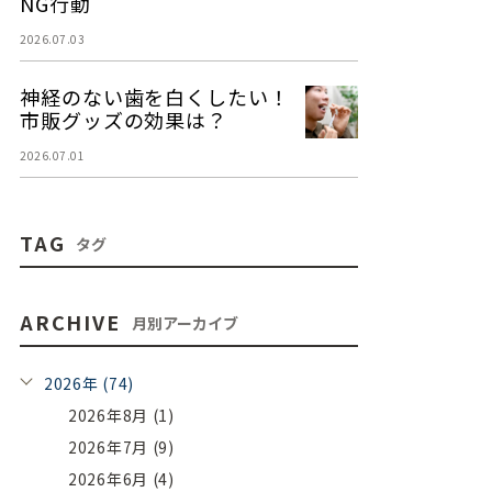
NG行動
2026.07.03
神経のない歯を白くしたい！
市販グッズの効果は？
2026.07.01
TAG
タグ
ARCHIVE
月別アーカイブ
2026年 (74)
2026年8月 (1)
2026年7月 (9)
2026年6月 (4)