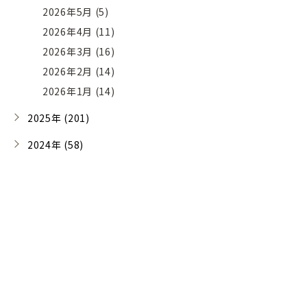
2026年5月 (5)
2026年4月 (11)
2026年3月 (16)
2026年2月 (14)
2026年1月 (14)
2025年 (201)
2024年 (58)