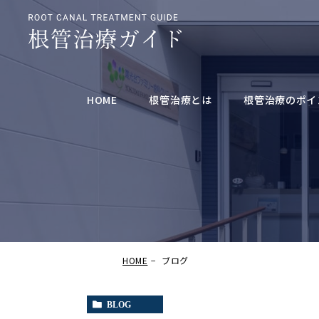
HOME
根管治療とは
根管治療のポイ
HOME
ブログ
BLOG