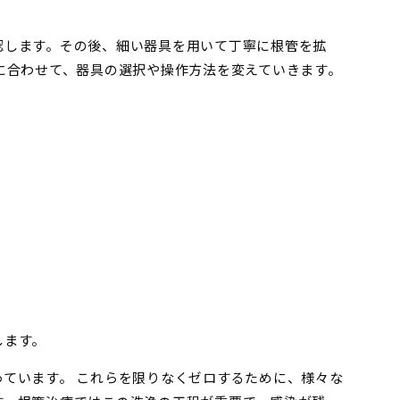
認します。その後、細い器具を用いて丁寧に根管を拡
に合わせて、器具の選択や操作方法を変えていきます。
します。
ています。 これらを限りなくゼロするために、様々な