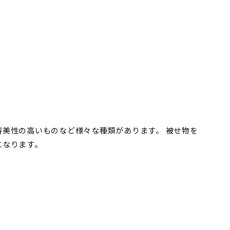
美性の高いものなど様々な種類があります。 被せ物を
になります。