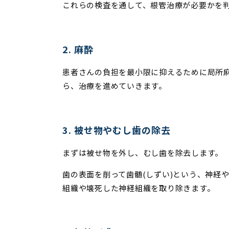
これらの検査を通して、根管治療が必要かを
2. 麻酔
患者さんの負担を最小限に抑えるために局所
ら、治療を進めていきます。
3. 被せ物やむし歯の除去
まずは被せ物を外し、むし歯を除去します。
歯の表面を削って歯髄(しずい)という、神経
組織や壊死した神経組織を取り除きます。