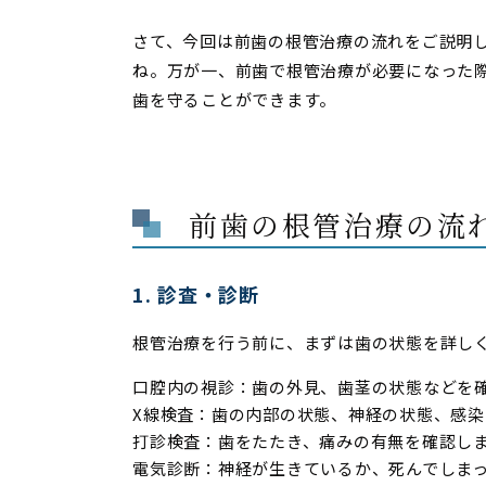
さて、今回は前歯の根管治療の流れをご説明
ね。万が一、前歯で根管治療が必要になった
歯を守ることができます。
前歯の根管治療の流
1. 診査・診断
根管治療を行う前に、まずは歯の状態を詳し
口腔内の視診：歯の外見、歯茎の状態などを
X線検査：歯の内部の状態、神経の状態、感
打診検査：歯をたたき、痛みの有無を確認し
電気診断：神経が生きているか、死んでしま