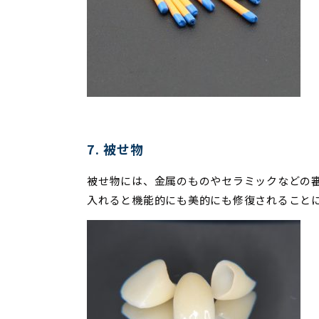
7. 被せ物
被せ物には、金属のものやセラミックなどの審
入れると機能的にも美的にも修復されること