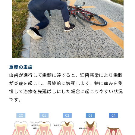
重度の虫歯
虫歯が進行して歯髄に達すると、細菌感染により歯髄
が炎症を起こし、最終的に壊死します。特に痛みを我
慢して治療を先延ばしにした場合に起こりやすい状況
です。