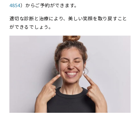
4854
）からご予約ができます。
適切な診断と治療により、美しい笑顔を取り戻すこと
ができるでしょう。