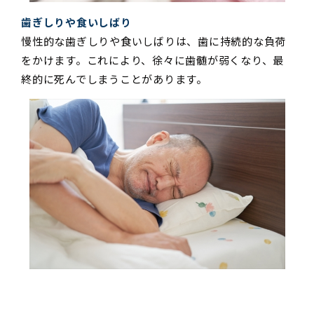
歯ぎしりや食いしばり
慢性的な歯ぎしりや食いしばりは、歯に持続的な負荷
をかけます。これにより、徐々に歯髄が弱くなり、最
終的に死んでしまうことがあります。