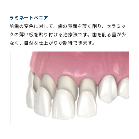
ラミネートベニア
前歯の変色に対して、歯の表面を薄く削り、セラミッ
クの薄い板を貼り付ける治療法です。歯を削る量が少
なく、自然な仕上がりが期待できます。