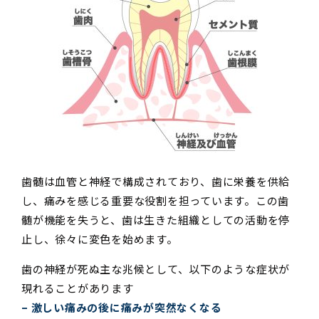
歯髄は血管と神経で構成されており、歯に栄養を供給
し、痛みを感じる重要な役割を担っています。この歯
髄が機能を失うと、歯は生きた組織としての活動を停
止し、徐々に変色を始めます。
歯の神経が死ぬ主な兆候として、以下のような症状が
現れることがあります
– 激しい痛みの後に痛みが突然なくなる