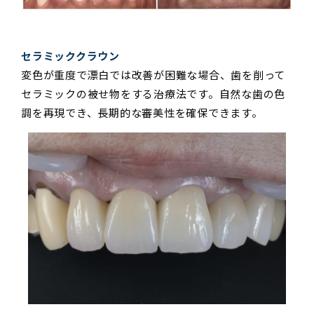
セラミッククラウン
変色が重度で漂白では改善が困難な場合、歯を削って
セラミックの被せ物をする治療法です。自然な歯の色
調を再現でき、長期的な審美性を確保できます。