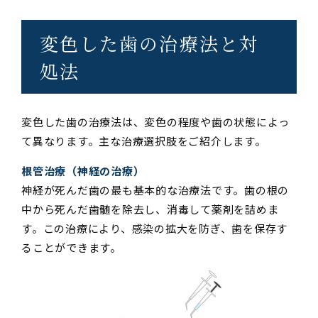
変色した歯の治療法と対
処法
変色した歯の治療法は、変色の程度や歯の状態によっ
て異なります。主な治療選択肢をご紹介します。
根管治療（神経の治療）
神経が死んだ歯の最も基本的な治療法です。歯の根の
中から死んだ歯髄を除去し、消毒して薬剤を詰めま
す。この治療により、感染の拡大を防ぎ、歯を保存す
ることができます。