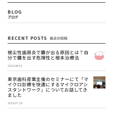
BLOG
ブログ
RECENT POSTS
最近の投稿
根尖性歯周炎で膿が出る原因とは？自
分で膿を出す危険性と根本治療法
2026.08.02
東京歯科産業主催のセミナーにて「マ
イクロ診療を快適にするマイクロアシ
スタントワーク」についてお話してき
ました
2026.07.29