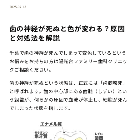
2025.07.13
歯の神経が死ぬと色が変わる？原因
と対処法を解説
千葉で歯の神経が死んでしまって変色しているという
お悩みをお持ちの方は陽光台ファミリー歯科クリニッ
クご相談ください。
歯の神経が死ぬという状態は、正式には「歯髄壊死」
と呼ばれます。歯の中心部にある歯髄（しずい）とい
う組織が、何らかの原因で血流が停止し、細胞が死ん
でしまった状態を指します。