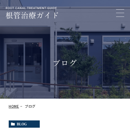
ブログ
HOME
ブログ
BLOG