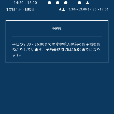
14:30 - 18:00
●
●
●
-
●
▲
-
休診日：木・日祝日
▲土 9:30〜13:00 14:30〜17:00
予約制
平日の9:30 - 16:00までの小学校入学前のお子様をお
預かりしています。予約最終時間は15:00までになり
ます。