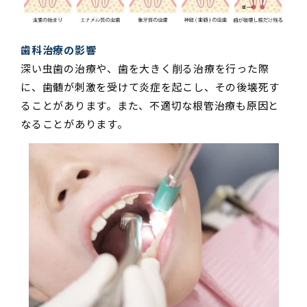
歯科治療の影響
深い虫歯の治療や、歯を大きく削る治療を行った際
に、歯髄が刺激を受けて炎症を起こし、その後壊死す
ることがあります。また、不適切な根管治療も原因と
なることがあります。