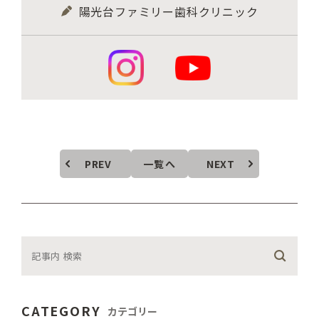
陽光台ファミリー歯科クリニック
PREV
一覧へ
NEXT
CATEGORY
カテゴリー