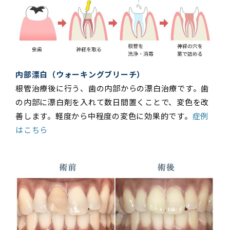
内部漂白（ウォーキングブリーチ）
根管治療後に行う、歯の内部からの漂白治療です。歯
の内部に漂白剤を入れて数日間置くことで、変色を改
善します。軽度から中程度の変色に効果的です。
症例
はこちら