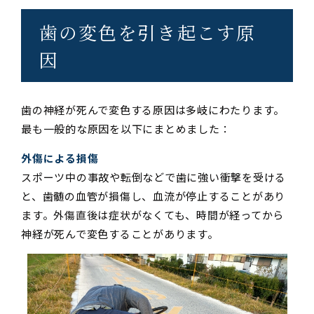
歯の変色を引き起こす原
因
歯の神経が死んで変色する原因は多岐にわたります。
最も一般的な原因を以下にまとめました：
外傷による損傷
スポーツ中の事故や転倒などで歯に強い衝撃を受ける
と、歯髄の血管が損傷し、血流が停止することがあり
ます。外傷直後は症状がなくても、時間が経ってから
神経が死んで変色することがあります。