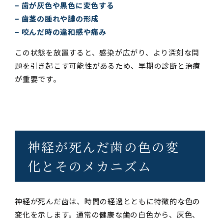
– 歯が灰色や黒色に変色する
– 歯茎の腫れや膿の形成
– 咬んだ時の違和感や痛み
この状態を放置すると、感染が広がり、より深刻な問
題を引き起こす可能性があるため、早期の診断と治療
が重要です。
神経が死んだ歯の色の変
化とそのメカニズム
神経が死んだ歯は、時間の経過とともに特徴的な色の
変化を示します。通常の健康な歯の白色から、灰色、