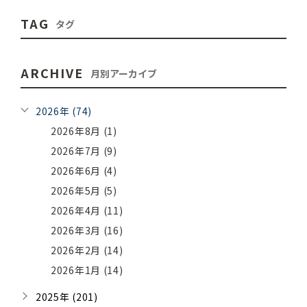
TAG
タグ
ARCHIVE
月別アーカイブ
2026年 (74)
2026年8月 (1)
2026年7月 (9)
2026年6月 (4)
2026年5月 (5)
2026年4月 (11)
2026年3月 (16)
2026年2月 (14)
2026年1月 (14)
2025年 (201)