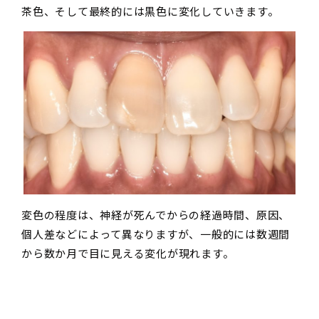
茶色、そして最終的には黒色に変化していきます。
変色の程度は、神経が死んでからの経過時間、原因、
個人差などによって異なりますが、一般的には数週間
から数か月で目に見える変化が現れます。