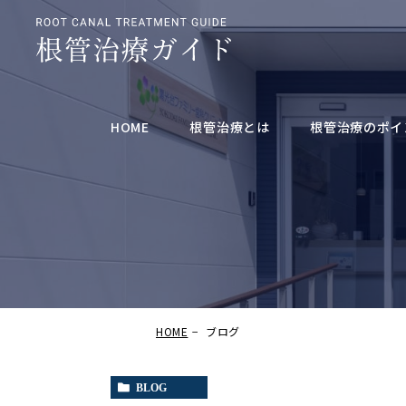
HOME
根管治療とは
根管治療のポイ
HOME
ブログ
BLOG