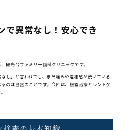
ンで異常なし！安心でき
者、陽光台ファミリー歯科クリニックです。
常なし」と言われても、まだ痛みや違和感が続いている
じるのは当然のことです。今回は、根管治療とレントゲ
す。
ゲン検査の基本知識