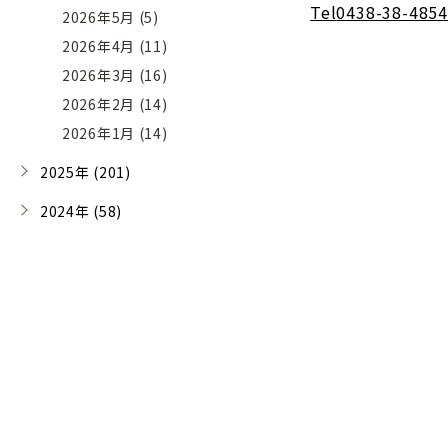
Tel
0438-38-4854
2026年5月 (5)
2026年4月 (11)
2026年3月 (16)
2026年2月 (14)
2026年1月 (14)
2025年 (201)
2024年 (58)