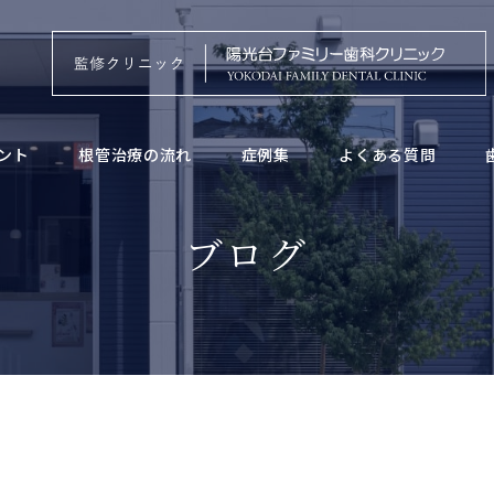
ント
根管治療の流れ
症例集
よくある質問
ブログ