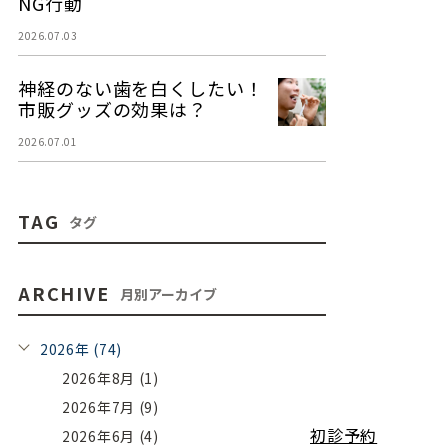
NG行動
2026.07.03
神経のない歯を白くしたい！
市販グッズの効果は？
2026.07.01
TAG
タグ
ARCHIVE
月別アーカイブ
2026年 (74)
2026年8月 (1)
2026年7月 (9)
初診予約
2026年6月 (4)