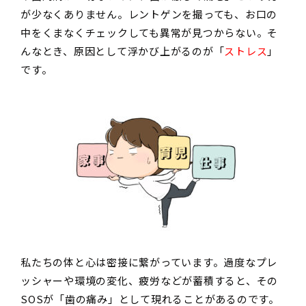
が少なくありません。レントゲンを撮っても、お口の
中をくまなくチェックしても異常が見つからない。そ
んなとき、原因として浮かび上がるのが「
ストレス
」
です。
私たちの体と心は密接に繋がっています。過度なプレ
ッシャーや環境の変化、疲労などが蓄積すると、その
SOSが「歯の痛み」として現れることがあるのです。