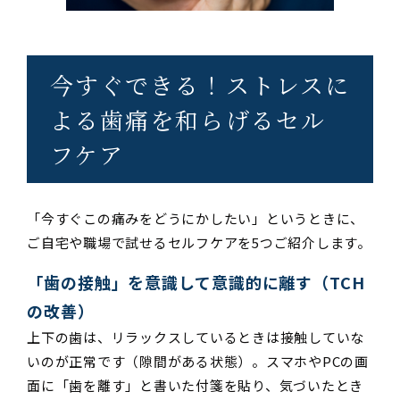
今すぐできる！ストレスに
よる歯痛を和らげるセル
フケア
「今すぐこの痛みをどうにかしたい」というときに、
ご自宅や職場で試せるセルフケアを5つご紹介します。
「歯の接触」を意識して意識的に離す（TCH
の改善）
上下の歯は、リラックスしているときは接触していな
いのが正常です（隙間がある状態）。スマホやPCの画
面に「歯を離す」と書いた付箋を貼り、気づいたとき