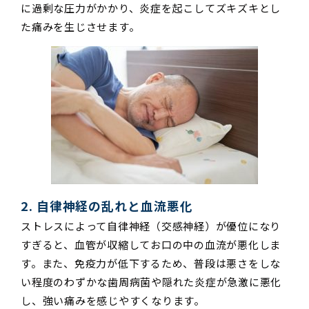
に過剰な圧力がかかり、炎症を起こしてズキズキとし
た痛みを生じさせます。
2. 自律神経の乱れと血流悪化
ストレスによって自律神経（交感神経）が優位になり
すぎると、血管が収縮してお口の中の血流が悪化しま
す。また、免疫力が低下するため、普段は悪さをしな
い程度のわずかな歯周病菌や隠れた炎症が急激に悪化
し、強い痛みを感じやすくなります。