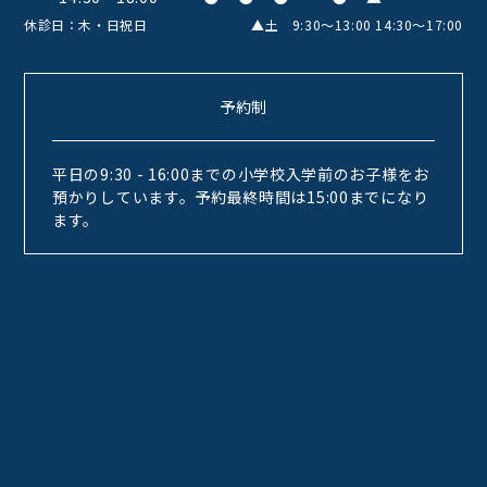
休診日：木・日祝日
▲土 9:30〜13:00 14:30〜17:00
予約制
平日の9:30 - 16:00までの小学校入学前のお子様をお
預かりしています。予約最終時間は15:00までになり
ます。