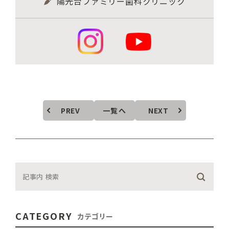
陽光台ファミリー歯科クリニック
PREV
一覧へ
NEXT
CATEGORY
カテゴリー