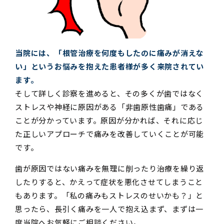
当院には、「根管治療を何度もしたのに痛みが消えな
い」というお悩みを抱えた患者様が多く来院されてい
ます。
そして詳しく診察を進めると、その多くが歯ではなく
ストレスや神経に原因がある「非歯原性歯痛」である
ことが分かっています。原因が分かれば、それに応じ
た正しいアプローチで痛みを改善していくことが可能
です。
歯が原因ではない痛みを無理に削ったり治療を繰り返
したりすると、かえって症状を悪化させてしまうこと
もあります。「私の痛みもストレスのせいかも？」と
思ったら、長引く痛みを一人で抱え込まず、まずは一
度当院へお気軽にご相談ください。