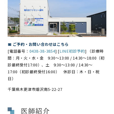
📅 ご予約・お問い合わせはこちら
[電話番号：
0438-38-3854
] [
LINE初診予約
] （診療時
間：月・火・水・金 9:30〜13:00 / 14:30〜18:00（初
診最終受付17:00）、土 9:30〜13:00 / 14:30〜
17:00（初診最終受付16:00） 休診日：木・日・祝
日）
千葉県木更津市畑沢南5-22-27
医師紹介