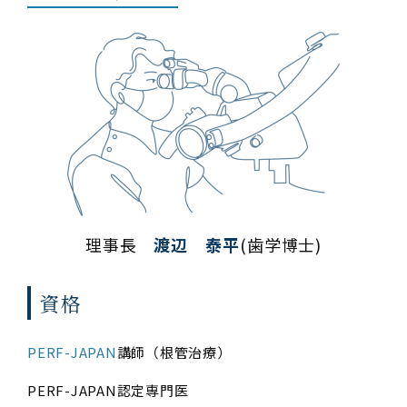
理事長
渡辺 泰平
(歯学博士)
資格
PERF-JAPAN
講師（根管治療）
PERF-JAPAN認定専門医