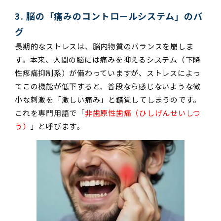
3. 脳の「痛みのコントロールシステム」のバ
グ
長期的なストレスは、脳内物質のバランスを崩しま
す。本来、人間の脳には痛みを抑えるシステム（下降
性疼痛抑制系）が備わっていますが、ストレスによっ
てこの機能が低下すると、普段なら感じないような微
小な刺激を「激しい痛み」と錯覚してしまうのです。
これを専門用語で「
非歯原性歯痛（ひしげんせいしつ
う）
」と呼びます。