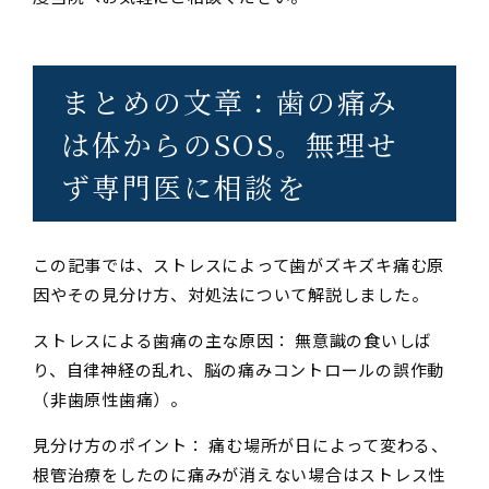
まとめの文章：歯の痛み
は体からのSOS。無理せ
ず専門医に相談を
この記事では、ストレスによって歯がズキズキ痛む原
因やその見分け方、対処法について解説しました。
ストレスによる歯痛の主な原因： 無意識の食いしば
り、自律神経の乱れ、脳の痛みコントロールの誤作動
（非歯原性歯痛）。
見分け方のポイント： 痛む場所が日によって変わる、
根管治療をしたのに痛みが消えない場合はストレス性