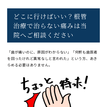
どこに行けばいい？根管
治療で治らない痛みは当
院へご相談ください
「歯が痛いのに、原因がわからない」「何軒も歯医者
を回ったけれど異常なしと言われた」という方、あき
らめる必要はありません。