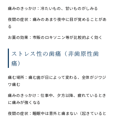
痛みのきっかけ：冷たいもの、甘いものがしみる
夜間の症状：痛みのあまり夜中に目が覚めることがあ
る
お薬の効果：市販のロキソニン等が比較的よく効く
ストレス性の歯痛（非歯原性歯
痛）
痛む場所：痛む歯が日によって変わる、全体がジワジ
ワ痛む
痛みのきっかけ：仕事中、夕方以降、疲れているとき
に痛みが強くなる
夜間の症状：睡眠中は意外と痛まない（起きていると