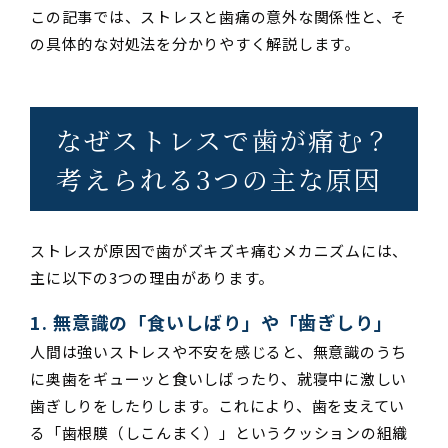
この記事では、ストレスと歯痛の意外な関係性と、そ
の具体的な対処法を分かりやすく解説します。
なぜストレスで歯が痛む？
考えられる3つの主な原因
ストレスが原因で歯がズキズキ痛むメカニズムには、
主に以下の3つの理由があります。
1. 無意識の「食いしばり」や「歯ぎしり」
人間は強いストレスや不安を感じると、無意識のうち
に奥歯をギューッと食いしばったり、就寝中に激しい
歯ぎしりをしたりします。これにより、歯を支えてい
る「歯根膜（しこんまく）」というクッションの組織