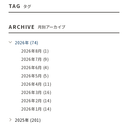
TAG
タグ
ARCHIVE
月別アーカイブ
2026年 (74)
2026年8月 (1)
2026年7月 (9)
2026年6月 (4)
2026年5月 (5)
2026年4月 (11)
2026年3月 (16)
2026年2月 (14)
2026年1月 (14)
2025年 (201)