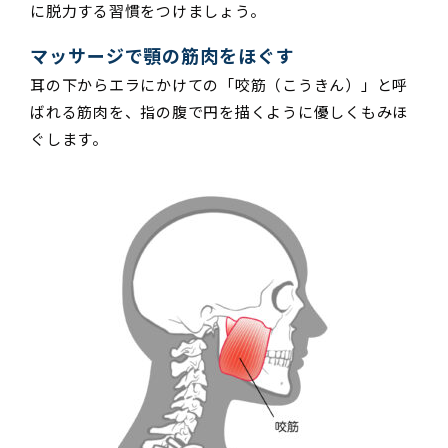
に脱力する習慣をつけましょう。
マッサージで顎の筋肉をほぐす
耳の下からエラにかけての「咬筋（こうきん）」と呼
ばれる筋肉を、指の腹で円を描くように優しくもみほ
ぐします。