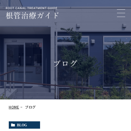
ブログ
HOME
ブログ
BLOG