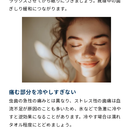
ラックスさせてから眠りにつきましょう。就寝中の歯
ぎしり緩和につながります。
痛む部分を冷やしすぎない
虫歯の急性の痛みとは異なり、ストレス性の歯痛は血
流不足が原因のことも多いため、氷などで急激に冷や
すと逆効果になることがあります。冷やす場合は濡れ
タオル程度にとどめましょう。