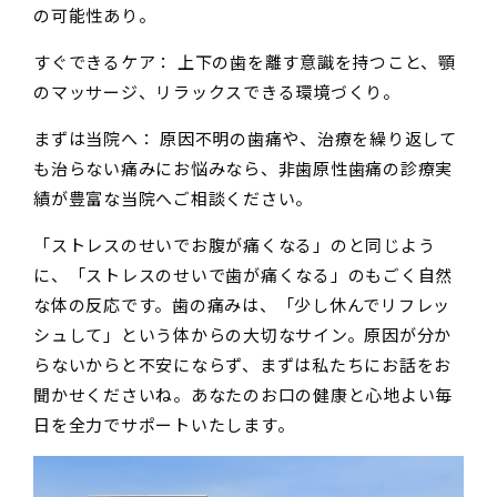
の可能性あり。
すぐできるケア： 上下の歯を離す意識を持つこと、顎
のマッサージ、リラックスできる環境づくり。
まずは当院へ： 原因不明の歯痛や、治療を繰り返して
も治らない痛みにお悩みなら、非歯原性歯痛の診療実
績が豊富な当院へご相談ください。
「ストレスのせいでお腹が痛くなる」のと同じよう
に、「ストレスのせいで歯が痛くなる」のもごく自然
な体の反応です。歯の痛みは、「少し休んでリフレッ
シュして」という体からの大切なサイン。原因が分か
らないからと不安にならず、まずは私たちにお話をお
聞かせくださいね。あなたのお口の健康と心地よい毎
日を全力でサポートいたします。