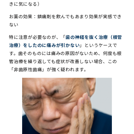
きに気になる）
お薬の効果：鎮痛剤を飲んでもあまり効果が実感でき
ない
特に注意が必要なのが、「
歯の神経を抜く治療（根管
治療）をしたのに痛みが引かない
」というケースで
す。歯そのものには痛みの原因がないため、何度も根
管治療を繰り返しても症状が改善しない場合、この
「非歯原性歯痛」が強く疑われます。