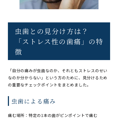
虫歯との見分け方は？
「ストレス性の歯痛」の特
徴
「自分の痛みが虫歯なのか、それともストレスのせい
なのか分からない」という方のために、見分けるため
の重要なチェックポイントをまとめました。
虫歯による痛み
痛む場所：特定の1本の歯がピンポイントで痛む