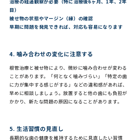
治療の経過観察が必要（特に治療後6ヶ月、1年、2年
目）
被せ物の状態やマージン（縁）の確認
早期に問題を発見できれば、対応も容易になります
4. 噛み合わせの変化に注意する
根管治療と被せ物により、微妙に噛み合わせが変わる
ことがあります。「何となく噛みづらい」「特定の歯
に力が集中する感じがする」などの違和感があれば、
早めに相談しましょう。放置すると他の歯にも負担が
かかり、新たな問題の原因になることがあります。
5. 生活習慣の見直し
長期的な歯の健康を維持するために見直したい習慣