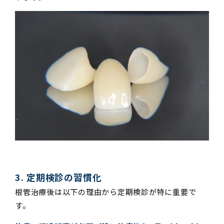
3. 定期検診の習慣化
根管治療後は以下の理由から定期検診が特に重要で
す。