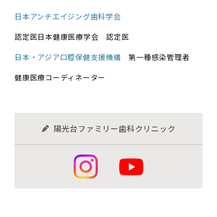
日本アンチエイジング歯科学会
認定医日本健康医療学会 認定医
日本・アジア口腔保健支援機構
第一種感染管理者
健康医療コーディネーター
陽光台ファミリー歯科クリニック