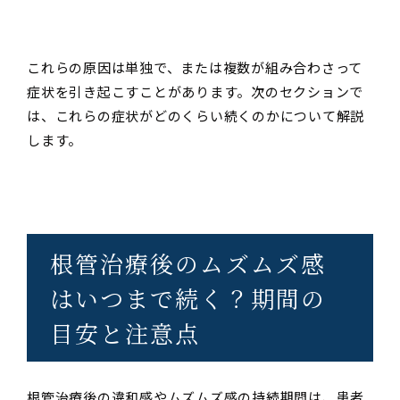
これらの原因は単独で、または複数が組み合わさって
症状を引き起こすことがあります。次のセクションで
は、これらの症状がどのくらい続くのかについて解説
します。
根管治療後のムズムズ感
はいつまで続く？期間の
目安と注意点
根管治療後の違和感やムズムズ感の持続期間は、患者