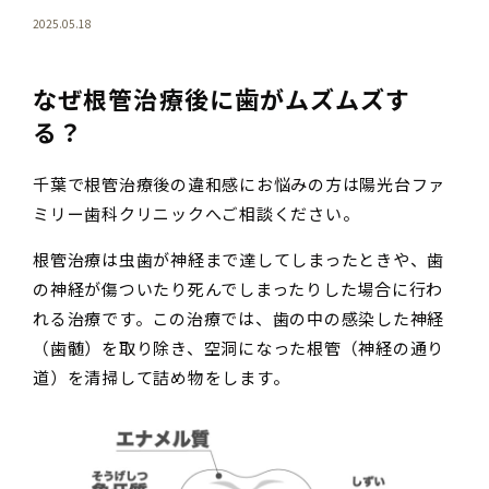
2025.05.18
なぜ根管治療後に歯がムズムズす
る？
千葉で根管治療後の違和感にお悩みの方は陽光台ファ
ミリー歯科クリニックへご相談ください。
根管治療は虫歯が神経まで達してしまったときや、歯
の神経が傷ついたり死んでしまったりした場合に行わ
れる治療です。この治療では、歯の中の感染した神経
（歯髄）を取り除き、空洞になった根管（神経の通り
道）を清掃して詰め物をします。