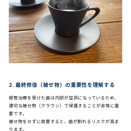
2. 最終修復（被せ物）の重要性を理解する
根管治療を受けた歯は内部が空洞になっているため、
適切な被せ物（クラウン）で保護することが非常に重
要です。
被せ物をせずに放置すると、歯が割れるリスクが高ま
ります。