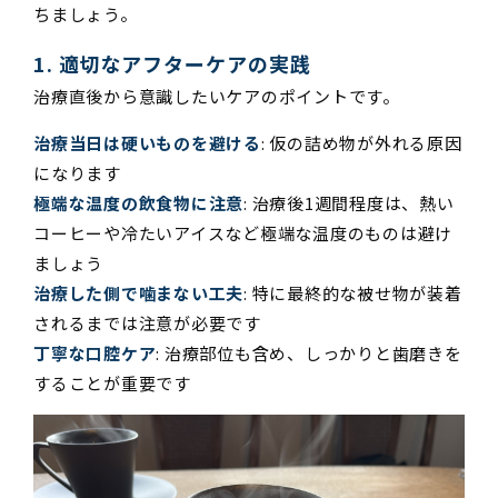
ちましょう。
1. 適切なアフターケアの実践
治療直後から意識したいケアのポイントです。
治療当日は硬いものを避ける
: 仮の詰め物が外れる原因
になります
極端な温度の飲食物に注意
: 治療後1週間程度は、熱い
コーヒーや冷たいアイスなど極端な温度のものは避け
ましょう
治療した側で噛まない工夫
: 特に最終的な被せ物が装着
されるまでは注意が必要です
丁寧な口腔ケア
: 治療部位も含め、しっかりと歯磨きを
することが重要です