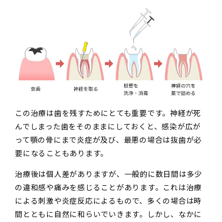
この治療は歯を残すためにとても重要です。神経が死
んでしまった歯をそのままにしておくと、感染が広が
って顎の骨にまで炎症が及び、最悪の場合は抜歯が必
要になることもあります。
治療後は個人差がありますが、一般的に数日間は多少
の違和感や痛みを感じることがあります。これは治療
による刺激や炎症反応によるもので、多くの場合は時
間とともに自然に和らいでいきます。しかし、なかに