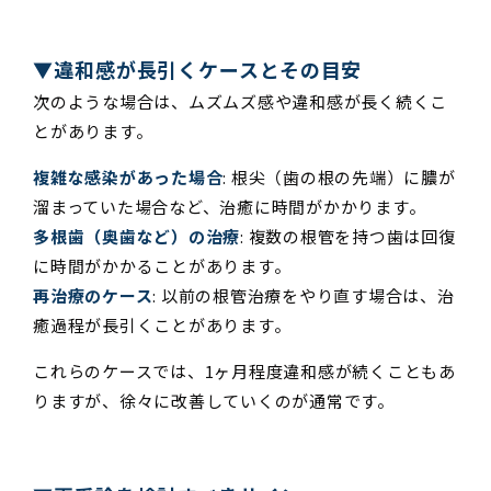
▼違和感が長引くケースとその目安
次のような場合は、ムズムズ感や違和感が長く続くこ
とがあります。
複雑な感染があった場合
: 根尖（歯の根の先端）に膿が
溜まっていた場合など、治癒に時間がかかります。
多根歯（奥歯など）の治療
: 複数の根管を持つ歯は回復
に時間がかかることがあります。
再治療のケース
: 以前の根管治療をやり直す場合は、治
癒過程が長引くことがあります。
これらのケースでは、1ヶ月程度違和感が続くこともあ
りますが、徐々に改善していくのが通常です。