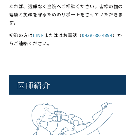
あれば、遠慮なく当院へご相談ください。皆様の歯の
健康と笑顔を守るためのサポートをさせていただきま
す。
初診の方は
LINE
またははお電話（
0438-38-4854
）か
らご連絡ください。
医師紹介