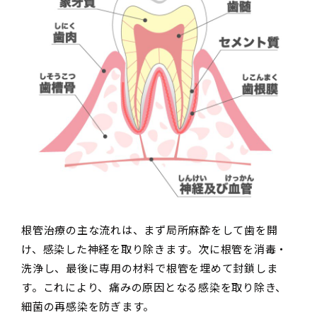
根管治療の主な流れは、まず局所麻酔をして歯を開
け、感染した神経を取り除きます。次に根管を消毒・
洗浄し、最後に専用の材料で根管を埋めて封鎖しま
す。これにより、痛みの原因となる感染を取り除き、
細菌の再感染を防ぎます。