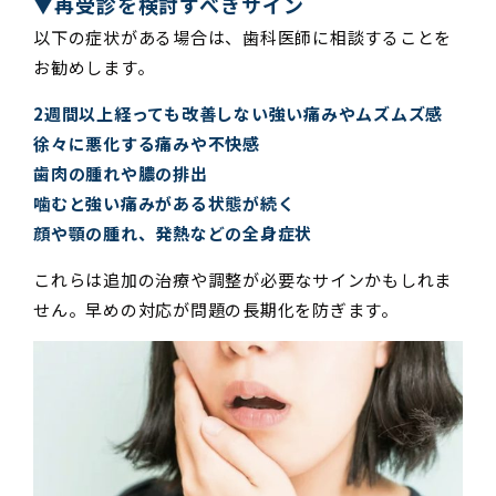
▼再受診を検討すべきサイン
以下の症状がある場合は、歯科医師に相談することを
お勧めします。
2週間以上経っても改善しない強い痛みやムズムズ感
徐々に悪化する痛みや不快感
歯肉の腫れや膿の排出
噛むと強い痛みがある状態が続く
顔や顎の腫れ、発熱などの全身症状
これらは追加の治療や調整が必要なサインかもしれま
せん。早めの対応が問題の長期化を防ぎます。