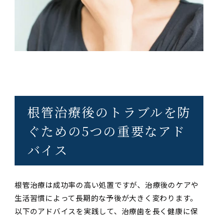
根管治療後のトラブルを防
ぐための5つの重要なアド
バイス
根管治療は成功率の高い処置ですが、治療後のケアや
生活習慣によって長期的な予後が大きく変わります。
以下のアドバイスを実践して、治療歯を長く健康に保