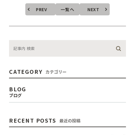
PREV
一覧へ
NEXT
CATEGORY
カテゴリー
BLOG
ブログ
RECENT POSTS
最近の投稿