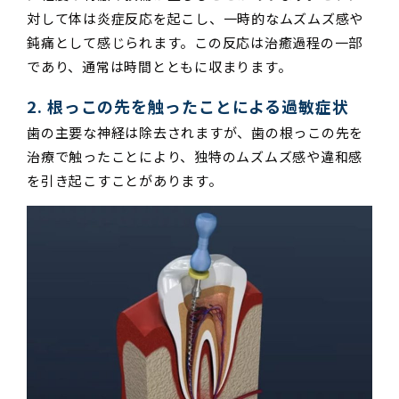
対して体は炎症反応を起こし、一時的なムズムズ感や
鈍痛として感じられます。この反応は治癒過程の一部
であり、通常は時間とともに収まります。
2. 根っこの先を触ったことによる過敏症状
歯の主要な神経は除去されますが、歯の根っこの先を
治療で触ったことにより、独特のムズムズ感や違和感
を引き起こすことがあります。