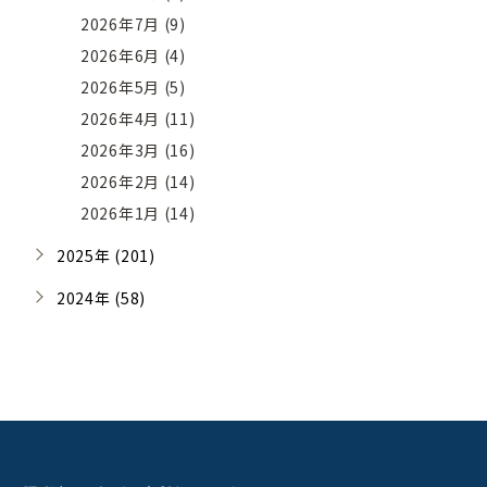
2026年7月 (9)
2026年6月 (4)
2026年5月 (5)
2026年4月 (11)
2026年3月 (16)
2026年2月 (14)
2026年1月 (14)
2025年 (201)
2024年 (58)