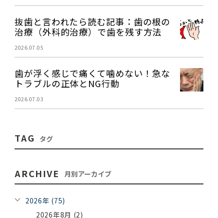
抜歯と言われたら読む記事：歯の根の
治療（外科的治療）で歯を残す方法
2026.07.05
歯が浮く感じで痛くて噛めない！急な
トラブルの正体とNG行動
2026.07.03
TAG
タグ
ARCHIVE
月別アーカイブ
2026年 (75)
2026年8月 (2)