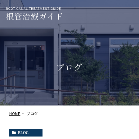
ブログ
HOME
ブログ
BLOG