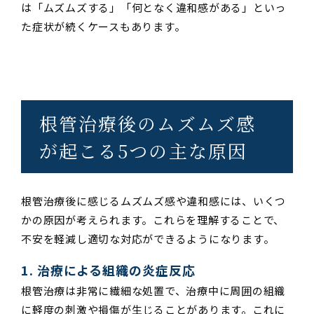
は「ムズムズする」「何となく違和感がある」といっ
た症状が続くケースもあります。
根管治療後のムズムズ感
が起こる5つの主な原因
根管治療後に感じるムズムズ感や違和感には、いくつ
かの原因が考えられます。これらを理解することで、
不安を軽減し適切な対応ができるようになります。
1. 治療による組織の炎症反応
根管治療は非常に繊細な処置で、治療中に周囲の組織
に軽度の刺激や損傷が生じることがあります。これに