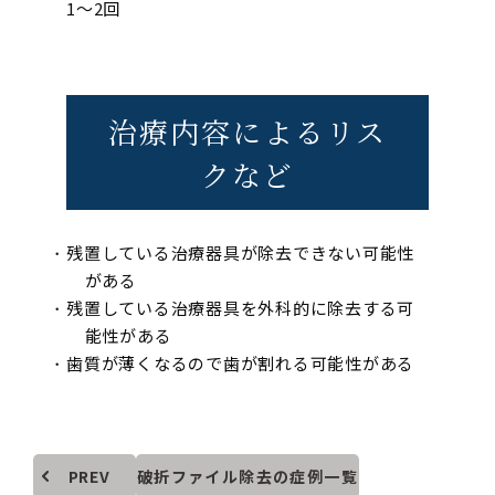
1〜2回
治療内容によるリス
クなど
残置している治療器具が除去できない可能性
がある
残置している治療器具を外科的に除去する可
能性がある
歯質が薄くなるので歯が割れる可能性がある
PREV
破折ファイル除去の症例一覧