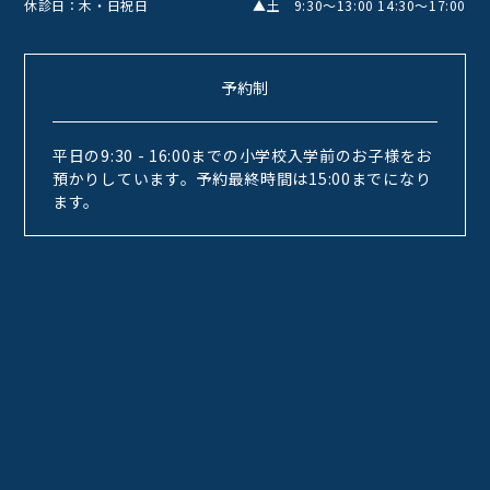
休診日：木・日祝日
▲土 9:30〜13:00 14:30〜17:00
予約制
平日の9:30 - 16:00までの小学校入学前のお子様をお
預かりしています。予約最終時間は15:00までになり
ます。