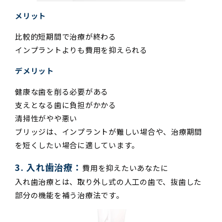
メリット
比較的短期間で治療が終わる
インプラントよりも費用を抑えられる
デメリット
健康な歯を削る必要がある
支えとなる歯に負担がかかる
清掃性がやや悪い
ブリッジは、インプラントが難しい場合や、治療期間
を短くしたい場合に適しています。
3. 入れ歯治療：
費用を抑えたいあなたに
入れ歯治療とは、取り外し式の人工の歯で、抜歯した
部分の機能を補う治療法です。