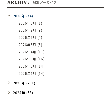
ARCHIVE
月別アーカイブ
2026年 (74)
2026年8月 (1)
2026年7月 (9)
2026年6月 (4)
2026年5月 (5)
2026年4月 (11)
2026年3月 (16)
2026年2月 (14)
2026年1月 (14)
2025年 (201)
2024年 (58)