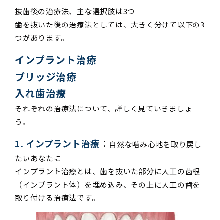
抜歯後の治療法、主な選択肢は3つ
歯を抜いた後の治療法としては、大きく分けて以下の3
つがあります。
インプラント治療
ブリッジ治療
入れ歯治療
それぞれの治療法について、詳しく見ていきましょ
う。
1. インプラント治
療
：
自然な噛み心地を取り戻し
たいあなたに
インプラント治療とは、歯を抜いた部分に人工の歯根
（インプラント体）を埋め込み、その上に人工の歯を
取り付ける治療法です。