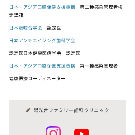
日本・アジア口腔保健支援機構
第二種感染管理者検
定講師
日本顎咬合学会
認定医
日本アンチエイジング歯科学会
認定医日本健康医療学会 認定医
日本・アジア口腔保健支援機構
第一種感染管理者
健康医療コーディネーター
陽光台ファミリー歯科クリニック