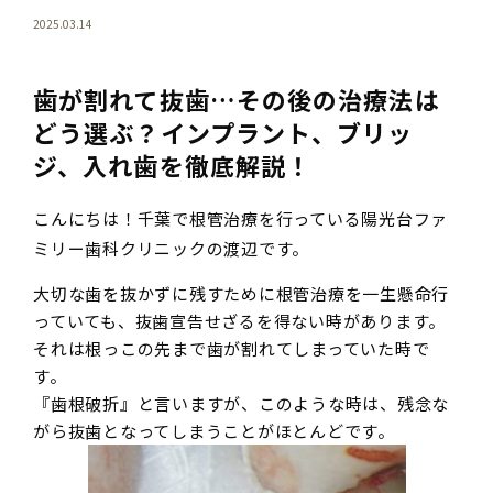
2025.03.14
歯が割れて抜歯…その後の治療法は
どう選ぶ？インプラント、ブリッ
ジ、入れ歯を徹底解説！
こんにちは！千葉で根管治療を行っている陽光台ファ
ミリー歯科クリニックの渡辺です。
大切な歯を抜かずに残すために根管治療を一生懸命行
っていても、抜歯宣告せざるを得ない時があります。
それは根っこの先まで歯が割れてしまっていた時で
す。
『歯根破折』と言いますが、このような時は、残念な
がら抜歯となってしまうことがほとんどです。