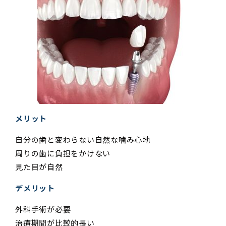
メリット
自分の歯と変わらない自然な噛み心地
周りの歯に負担をかけない
見た目が自然
デメリット
外科手術が必要
治療期間が比較的長い