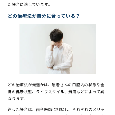
た場合に適しています。
どの治療法が自分に合っている？
どの治療法が最適かは、患者さんの口腔内の状態や全
身の健康状態、ライフスタイル、費用などによって異
なります。
迷った場合は、歯科医師に相談し、それぞれのメリッ