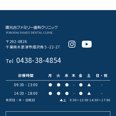
〒292-0826
Instagram
Youtube
千葉県木更津市畑沢南５-22-27
0438-38-4854
Tel
診療時間
月
火
水
木
金
土
日・祝
09:30 - 13:00
●
●
●
-
●
▲
-
14:30 - 18:00
●
●
●
-
●
▲
-
休診日：木・日祝日
▲土 9:30〜13:00 14:30〜17:00