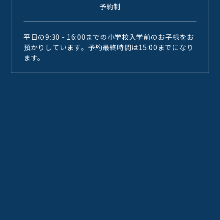
予約制
平日の9:30 - 16:00までの小学校入学前のお子様をお
預かりしています。予約最終時間は15:00までになり
ます。