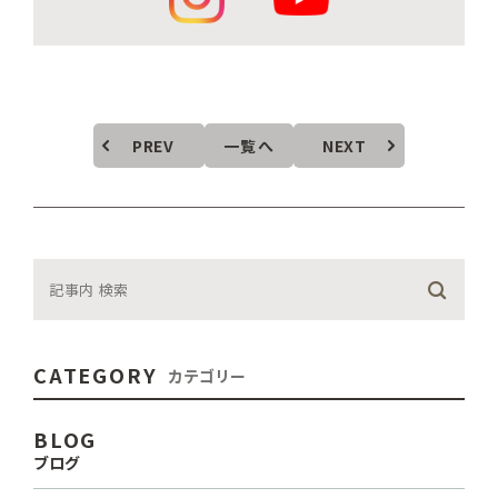
PREV
一覧へ
NEXT
CATEGORY
カテゴリー
BLOG
ブログ