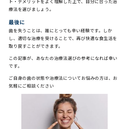
ト・デメリットをよく理解した上で、自分に合った治
療法を選びましょう。
最後に
歯を失うことは、誰にとっても辛い経験です。しか
し、適切な治療を受けることで、再び快適な食生活を
取り戻すことができます。
この記事が、あなたの治療法選びの参考になれば幸い
です。
ご自身の歯の状態や治療法についてお悩みの方は、お
気軽にご相談ください