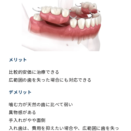
メリット
比較的安価に治療できる
広範囲の歯を失った場合にも対応できる
デメリット
噛む力が天然の歯に比べて弱い
異物感がある
手入れがやや面倒
入れ歯は、費用を抑えたい場合や、広範囲に歯を失っ