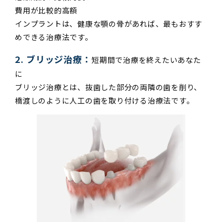
費用が比較的高額
インプラントは、健康な顎の骨があれば、最もおすす
めできる治療法です。
2. ブリッジ治療：
短期間で治療を終えたいあなた
に
ブリッジ治療とは、抜歯した部分の両隣の歯を削り、
橋渡しのように人工の歯を取り付ける治療法です。