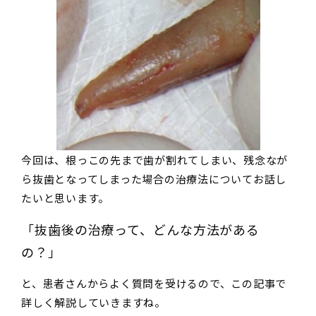
今回は、根っこの先まで歯が割れてしまい、残念なが
ら抜歯となってしまった場合の治療法についてお話し
たいと思います。
「抜歯後の治療って、どんな方法がある
の？」
と、患者さんからよく質問を受けるので、この記事で
詳しく解説していきますね。