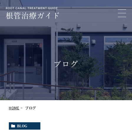
ブログ
HOME
ブログ
BLOG