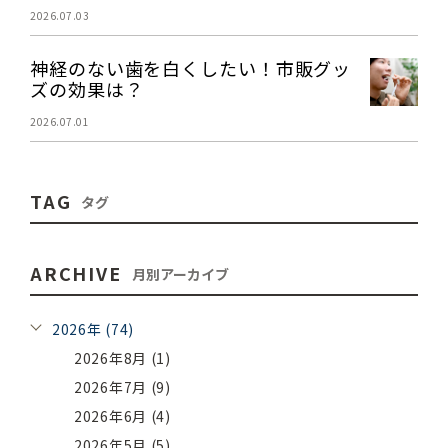
2026.07.03
神経のない歯を白くしたい！市販グッ
ズの効果は？
2026.07.01
TAG
タグ
ARCHIVE
月別アーカイブ
2026年 (74)
2026年8月 (1)
2026年7月 (9)
2026年6月 (4)
2026年5月 (5)