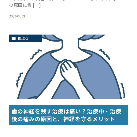
の原因に集 […]
2026.06.21
BLOG
歯の神経を残す治療は痛い？治療中・治療
後の痛みの原因と、神経を守るメリット