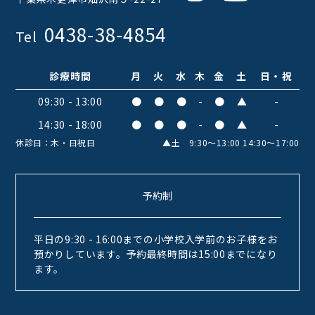
0438-38-4854
Tel
診療時間
月
火
水
木
金
土
日・祝
09:30 - 13:00
●
●
●
-
●
▲
-
14:30 - 18:00
●
●
●
-
●
▲
-
休診日：木・日祝日
▲土 9:30〜13:00 14:30〜17:00
予約制
平日の9:30 - 16:00までの小学校入学前のお子様をお
預かりしています。予約最終時間は15:00までになり
ます。