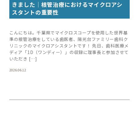
きました｜根管治療におけるマイクロアシ
スタントの重要性
こんにちは。千葉県でマイクロスコープを使用した世界基
準の根管治療をしている歯医者、陽光台ファミリー歯科ク
リニックのマイクロアシスタントです！ 先日、歯科医療メ
ディア「1D（ワンディー）」の収録に理事長と参加させて
いただき […]
2026.06.12