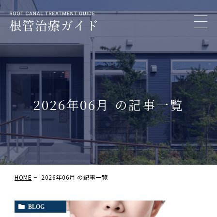
2026年06月 の記事一覧
HOME
2026年06月 の記事一覧
BLOG