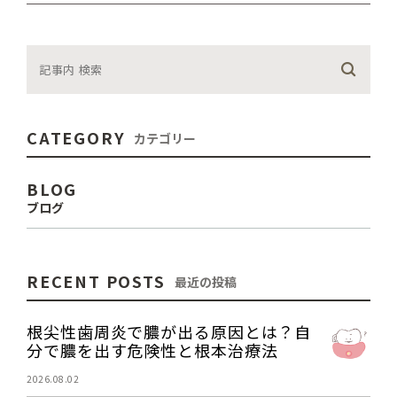
CATEGORY
カテゴリー
BLOG
ブログ
RECENT POSTS
最近の投稿
根尖性歯周炎で膿が出る原因とは？自
分で膿を出す危険性と根本治療法
2026.08.02