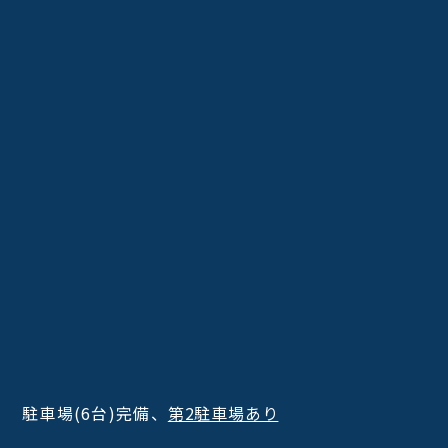
駐車場(6台)完備、
第2駐車場あり