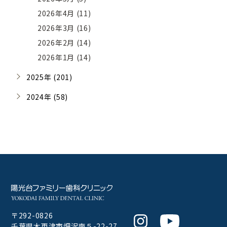
2026年4月 (11)
2026年3月 (16)
2026年2月 (14)
2026年1月 (14)
2025年 (201)
2024年 (58)
〒292-0826
Instagram
Youtube
千葉県木更津市畑沢南５-22-27