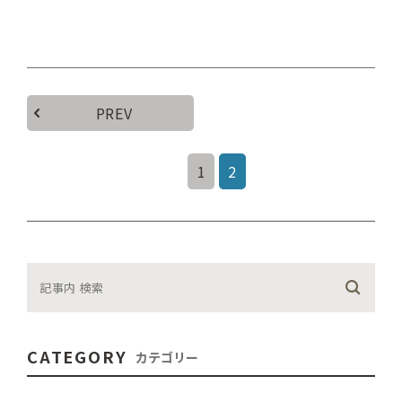
PREV
1
2
CATEGORY
カテゴリー