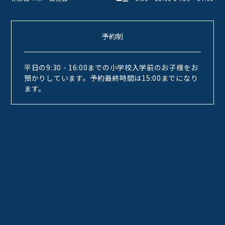
予約制
平日の9:30 - 16:00までの小学校入学前のお子様をお
預かりしています。予約最終時間は15:00までになり
ます。