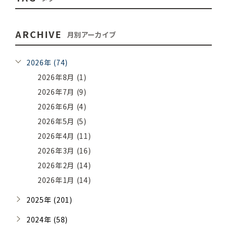
ARCHIVE
月別アーカイブ
2026年 (74)
2026年8月 (1)
2026年7月 (9)
2026年6月 (4)
2026年5月 (5)
2026年4月 (11)
2026年3月 (16)
2026年2月 (14)
2026年1月 (14)
2025年 (201)
2024年 (58)