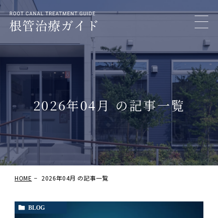
2026年04月 の記事一覧
HOME
2026年04月 の記事一覧
BLOG