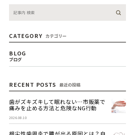
CATEGORY
カテゴリー
BLOG
ブログ
RECENT POSTS
最近の投稿
歯がズキズキして眠れない…市販薬で
痛みを止める方法と危険なNG行動
2026.08.10
根尖性歯周炎で膿が出る原因とは？自