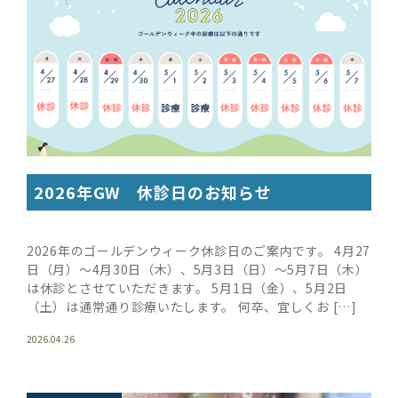
2026年GW 休診日のお知らせ
2026年のゴールデンウィーク休診日のご案内です。 4月27
日（月）〜4月30日（木）、5月3日（日）〜5月7日（木）
は休診とさせていただきます。 5月1日（金）、5月2日
（土）は通常通り診療いたします。 何卒、宜しくお […]
2026.04.26