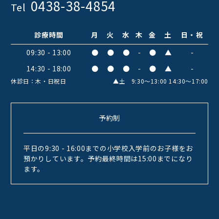
0438-38-4854
Tel
診療時間
月
火
水
木
金
土
日・祝
09:30 - 13:00
●
●
●
-
●
▲
-
14:30 - 18:00
●
●
●
-
●
▲
-
休診日：木・日祝日
▲土 9:30〜13:00 14:30〜17:00
予約制
平日の9:30 - 16:00までの小学校入学前のお子様をお
預かりしています。予約最終時間は15:00までになり
ます。