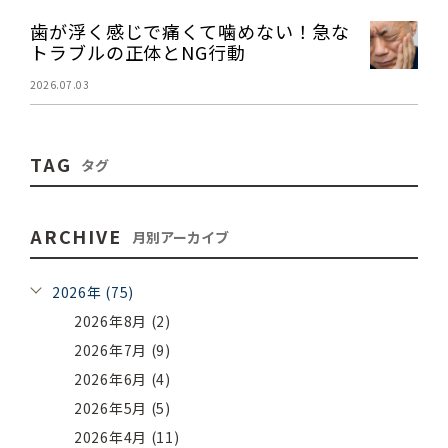
歯が浮く感じで痛くて噛めない！急な
トラブルの正体とNG行動
2026.07.03
TAG
タグ
ARCHIVE
月別アーカイブ
2026年 (75)
2026年8月 (2)
2026年7月 (9)
2026年6月 (4)
2026年5月 (5)
2026年4月 (11)