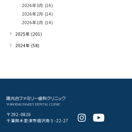
2026年3月 (16)
2026年2月 (14)
2026年1月 (14)
2025年 (201)
2024年 (58)
〒292-0826
Instagram
Youtube
千葉県木更津市畑沢南５-22-27