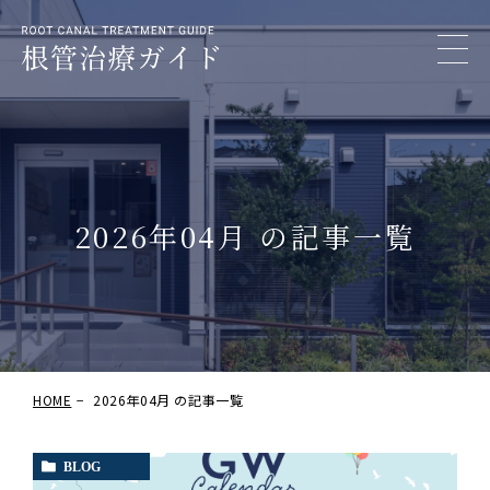
2026年04月 の記事一覧
HOME
2026年04月 の記事一覧
BLOG